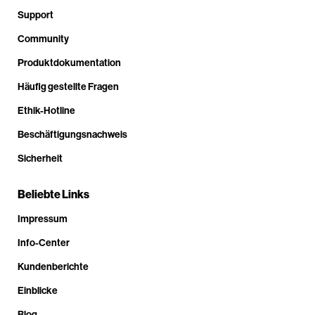
Support
Community
Produktdokumentation
Häufig gestellte Fragen
Ethik-Hotline
Beschäftigungsnachweis
Sicherheit
Beliebte Links
Impressum
Info-Center
Kundenberichte
Einblicke
Blog