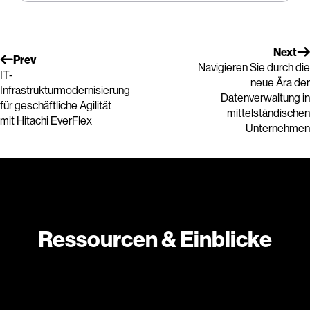
Next
Prev
Navigieren Sie durch die
IT-
neue Ära der
Infrastrukturmodernisierung
Datenverwaltung in
für geschäftliche Agilität
mittelständischen
mit Hitachi EverFlex
Unternehmen
Ressourcen & Einblicke