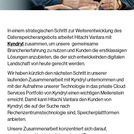
In einem strategischen Schritt zur Weiterentwicklung des
Datenspeicherangebots arbeitet Hitachi Vantara mit
Kyndryl
zusammen, um unsere gemeinsame
Branchenerfahrung zu nutzen und Kunden die erstklassigen
Lösungen anzubieten, die der sich entwickelnden digitalen
Landschaft von heute gerecht werden.
Wir haben kürzlich den nächsten Schritt in unserer
laufenden Zusammenarbeit mit Kyndryl unternommen und
mit der Aufnahme unserer Technologie in das private Cloud
Services Portfolio von Kyndryl einen wichtigen Meilenstein
erreicht. Damit kann Hitachi Vantara den Kunden von
Kyndryl, die auf der Suche nach
Rechenzentrumstechnologie sind, Speicherplattformen
anbieten.
Unsere Zusammenarbeit konzentriert sich darauf,