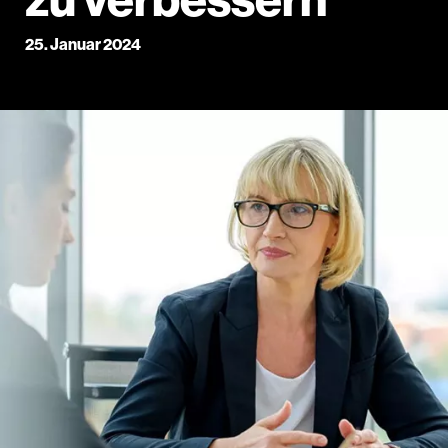
25. Januar 2024