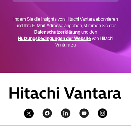
Indem Sie die Insights von Hitachi Vantara abonnieren
und Ihre E-Mail-Adresse angeben, stimmen Sie der
Datenschutzerklärung
und den
Nutzungsbedingungen der Website
von Hitachi
Vantara zu