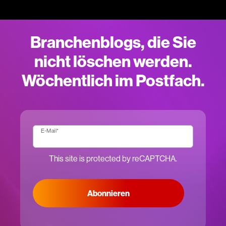
Branchenblogs, die Sie
nicht löschen werden.
Wöchentlich im Postfach.
E-Mail
*
This site is protected by reCAPTCHA.
Abonnieren