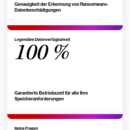
Genauigkeit der Erkennung von Ransomware-
Datenbeschädigungen
Legendäre Datenverfügbarkeit
100 %
Garantierte Betriebszeit für alle Ihre
Speicheranforderungen
Keine Fragen