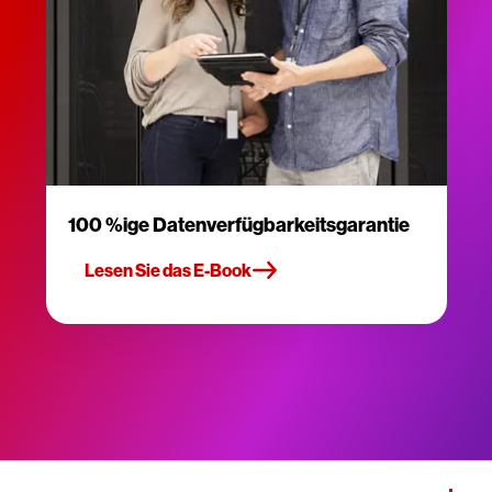
100 %ige Datenverfügbarkeitsgarantie
Lesen Sie das E-Book