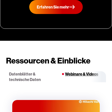
Erfahren Sie mehr
Ressourcen & Einblicke
Datenblätter &
Webinare & Videos
technische Daten