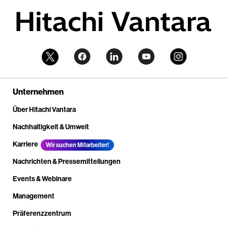
Unternehmen
Über Hitachi Vantara
Nachhaltigkeit & Umwelt
Karriere
Wir suchen Mitarbeiter!
Nachrichten & Pressemitteilungen
Events & Webinare
Management
Präferenzzentrum