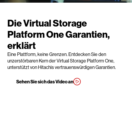
Die Virtual Storage
Platform One Garantien,
erklärt
Eine Plattform, keine Grenzen. Entdecken Sie den
unzerstörbaren Kern der Virtual Storage Platform One,
unterstützt von Hitachis vertrauenswürdigen Garantien.
Sehen Sie sich das Video an