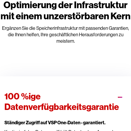
Optimierung der Infrastruktur
mit einem unzerstörbaren Kern
Ergänzen Sie die Speicherinfrastruktur mit passenden Garantien,
die Ihnen helfen, Ihre geschäftlichen Herausforderungen zu
meistern.
100 %ige
Datenverfügbarkeitsgarantie
Ständiger Zugriff auf VSP One-Daten - garantiert.