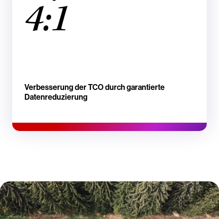
4:1
Verbesserung der TCO durch garantierte
Datenreduzierung