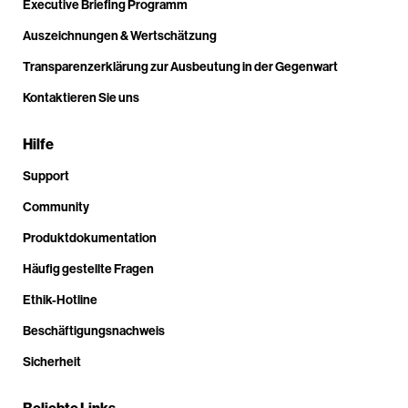
Executive Briefing Programm
Auszeichnungen & Wertschätzung
Transparenzerklärung zur Ausbeutung in der Gegenwart
Kontaktieren Sie uns
Hilfe
Support
Community
Produktdokumentation
Häufig gestellte Fragen
Ethik-Hotline
Beschäftigungsnachweis
Sicherheit
Beliebte Links