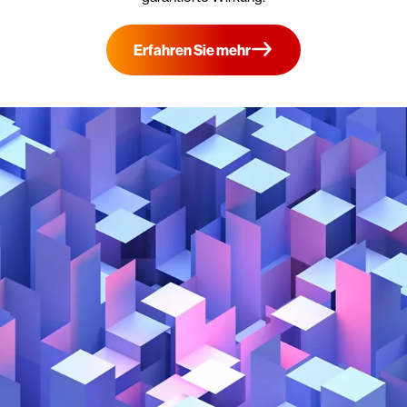
Erfahren Sie mehr