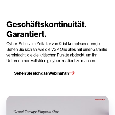
Geschäftskontinuität.
Garantiert.
Cyber-Schutz im Zeitalter von KI ist komplexer denn je.
Sehen Sie sich an, wie die VSP One alles mit einer Garantie
vereinfacht, die die kritischen Punkte abdeckt, um Ihr
Unternehmen vollständig cyber-resilient zu machen.
Sehen Sie sich das Webinar an