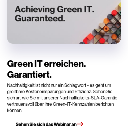
Green IT erreichen.
Garantiert.
Nachhaltigkeit ist nicht nur ein Schlagwort - es geht um
greifbare Kosteneinsparungen und Effizienz. Sehen Sie
sich an, wie Sie mit unserer Nachhaltigkeits-SLA-Garantie
vertrauensvoll über Ihre Green-IT-Kennzahlen berichten
können.
Sehen Sie sich das Webinar an