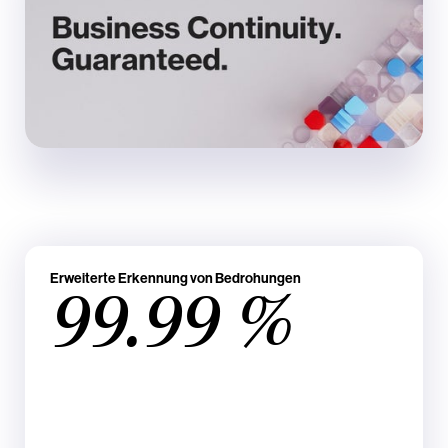
Erweiterte Erkennung von Bedrohungen
99.99 %