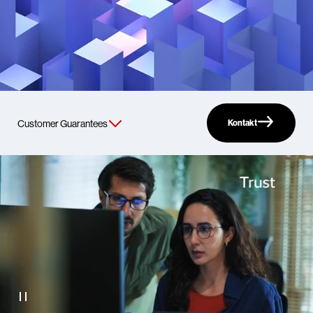
Kontakt