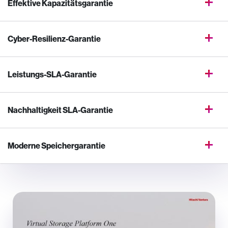
Effektive Kapazitätsgarantie
Cyber-Resilienz-Garantie
Leistungs-SLA-Garantie
Nachhaltigkeit SLA-Garantie
Moderne Speichergarantie