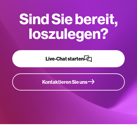
Sind Sie bereit,
loszulegen?
Live-Chat starten
Kontaktieren Sie uns