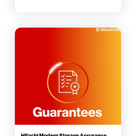
Hitachi Modern Storage Assurance