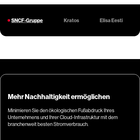
SNCF-Gruppe
Kratos
Elisa Eesti
Mehr Nachhaltigkeit ermöglichen
Minimieren Sie den ökologischen Fußabdruck Ihres
Unternehmens und Ihrer Cloud-Infrastruktur mit dem
branchenweit besten Stromverbrauch.