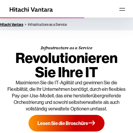
Hitachi Vantara
Infrastructure as a Service
Infrastructure as a Service
Revolutionieren
Sie Ihre IT
Maximieren Sie die IT-Agilität und gewinnen Sie die
Flexibilität, die Ihr Unternehmen benötigt, durch ein flexibles
Pay-per-Use-Modell, das eine herstellerübergreifende
Orchestrierung und sowohl selbstverwaltete als auch
vollständig verwaltete Optionen umfasst.
Lesen Sie die Broschüre