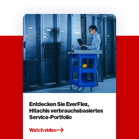
Entdecken Sie EverFlex,
Hitachis verbrauchsbasiertes
Service-Portfolio
Watch video