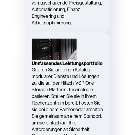
vorausschauende Preisgestaltung,
Automatisierung, Finanz-
Engineering und
Arbeitsoptimierung.
Umfassendes Leistungsportfolio
Greifen Sie auf einen Katalog
modularer Dienste und Lösungen
zu, die auf der Hitachi VSP One
Storage Platform-Technologie
basieren. Stellen Sie sie in Ihrem
Rechenzentrum bereit, hosten Sie
sie bei einem Partner oder arbeiten
Sie gemeinsam an einem Standort,
um sie einfach auf Ihre
Anforderungen an Sicherheit,