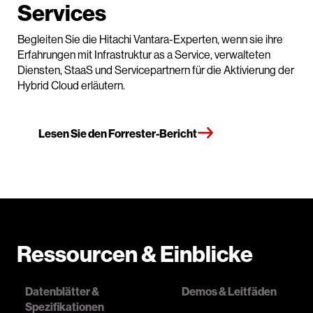
Services
Begleiten Sie die Hitachi Vantara-Experten, wenn sie ihre
Erfahrungen mit Infrastruktur as a Service, verwalteten
Diensten, StaaS und Servicepartnern für die Aktivierung der
Hybrid Cloud erläutern.
Lesen Sie den Forrester-Bericht
Ressourcen & Einblicke
Datenblätter &
Demos & Leitfäden
Spezifikationen