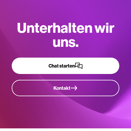
Unterhalten wir
uns.
Chat starten
Kontakt