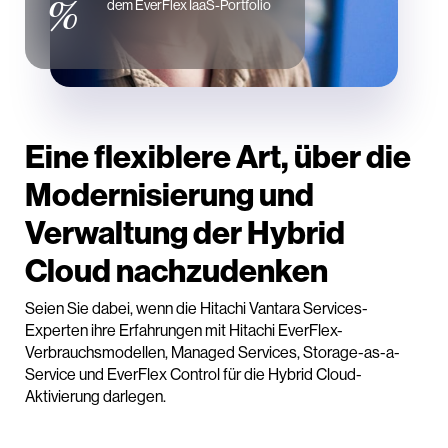
%
dem EverFlex IaaS-Portfolio
Eine flexiblere Art, über die
Modernisierung und
Verwaltung der Hybrid
Cloud nachzudenken
Seien Sie dabei, wenn die Hitachi Vantara Services-
Experten ihre Erfahrungen mit Hitachi EverFlex-
Verbrauchsmodellen, Managed Services, Storage-as-a-
Service und EverFlex Control für die Hybrid Cloud-
Aktivierung darlegen.