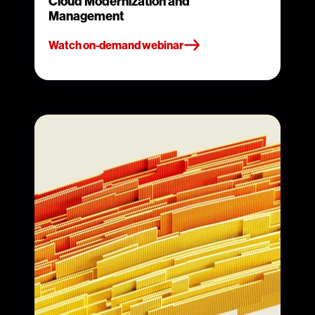
Cloud Modernization and
Management
Watch on-demand webinar