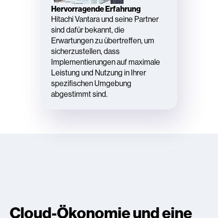
Hervorragende Erfahrung
Hitachi Vantara und seine Partner
sind dafür bekannt, die
Erwartungen zu übertreffen, um
sicherzustellen, dass
Implementierungen auf maximale
Leistung und Nutzung in Ihrer
spezifischen Umgebung
abgestimmt sind.
Cloud-Ökonomie und eine