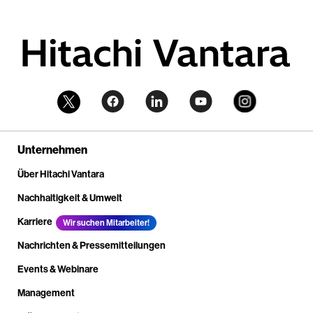
Unternehmen
Über Hitachi Vantara
Nachhaltigkeit & Umwelt
Karriere
Wir suchen Mitarbeiter!
Nachrichten & Pressemitteilungen
Events & Webinare
Management