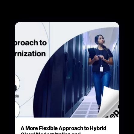
A More Flexible Approach to Hybrid