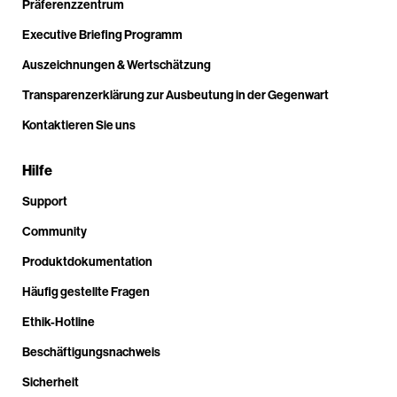
Präferenzzentrum
Executive Briefing Programm
Auszeichnungen & Wertschätzung
Transparenzerklärung zur Ausbeutung in der Gegenwart
Kontaktieren Sie uns
Hilfe
Support
Community
Produktdokumentation
Häufig gestellte Fragen
Ethik-Hotline
Beschäftigungsnachweis
Sicherheit