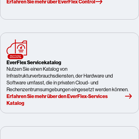
Erfahren Sie mehr über EverFlex Control
EverFlex Servicekatalog
Nutzen Sie einen Katalog von
Infrastrukturverbrauchsdiensten, der Hardware und
Software umfasst, die in privaten Cloud- und
Rechenzentrumsumgebungen eingesetzt werden können.
Erfahren Sie mehr über den EverFlex-Services
Katalog