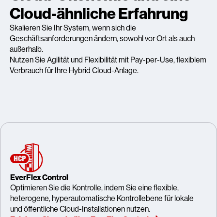
Cloud-ähnliche Erfahrung
Skalieren Sie Ihr System, wenn sich die
Geschäftsanforderungen ändern, sowohl vor Ort als auch
außerhalb.
Nutzen Sie Agilität und Flexibilität mit Pay-per-Use, flexiblem
Verbrauch für Ihre Hybrid Cloud-Anlage.
EverFlex Control
Optimieren Sie die Kontrolle, indem Sie eine flexible,
heterogene, hyperautomatische Kontrollebene für lokale
und öffentliche Cloud-Installationen nutzen.