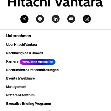
Unternehmen
Über Hitachi Vantara
Nachhaltigkeit & Umwelt
Karriere
Wir suchen Mitarbeiter!
Nachrichten & Pressemitteilungen
Events & Webinare
Management
Präferenzzentrum
Executive Briefing Programm