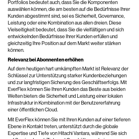
Portfolios bedeutet auch, dass Sie die Komponenten
auswählen können, die am besten auf die Bedürfnisse Ihrer
Kunden abgestimmt sind, sei es Sicherheit, Governance,
Leistung oder eine Kombination aus allen dreien. Diese
Vielseitigkeit bedeutet, dass Sie die vielfältigen und sich
entwickelnden Bedürfnisse Ihrer Kunden erfüllen und
gleichzeitig Ihre Position auf dem Markt weiter stärken
können.
Relevanz bei Abonnenten erhöhen
Auf dem heutigen hart umkämpften Markt ist Relevanz der
Schlüssel zur Unterstützung starker Kundenbeziehungen
und zur langfristigen Sicherung des Geschäftserfolgs. Mit
EverFlex können Sie Ihren Kunden das Beste aus beiden
Welten bieten: die Sicherheit und Leistung einer lokalen
Infrastruktur in Kombination mit der Benutzererfahrung
einer öffentlichen Cloud.
Mit EverFlex können Sie mit Ihren Kunden auf einer tieferen
Ebene in Kontakt treten, unterstützt durch die globale
Expertise und Tiefe von Hitachi Vantara, während Sie sich