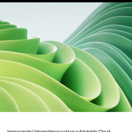
Immer mehr Unternehmen setzen auf hybride Cloud-