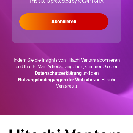
This site is protected by reCAPTCHA.
Abonnieren
Indem Sie die Insights von Hitachi Vantara abonnieren
und Ihre E-Mail-Adresse angeben, stimmen Sie der
Datenschutzerklärung
und den
Nutzungsbedingungen der Website
von Hitachi
Vantara zu