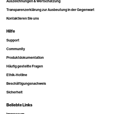
Auszeichnungen & Wertschätzung
Transparenzerklärung zur Ausbeutung in der Gegenwart
Kontaktieren Sie uns
Hilfe
Support
Community
Produktdokumentation
Häufig gestellte Fragen
Ethik-Hotline
Beschäftigungsnachweis
Sicherheit
Beliebte Links