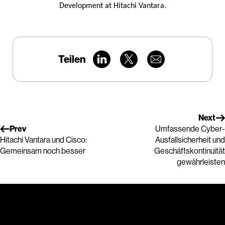
Development at Hitachi Vantara.
Teilen
Next
Prev
Umfassende Cyber-
Hitachi Vantara und Cisco:
Ausfallsicherheit und
Gemeinsam noch besser
Geschäftskontinuität
gewährleisten