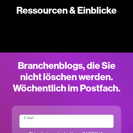
Ressourcen & Einblicke
Branchenblogs, die Sie
nicht löschen werden.
Wöchentlich im Postfach.
E-Mail
*