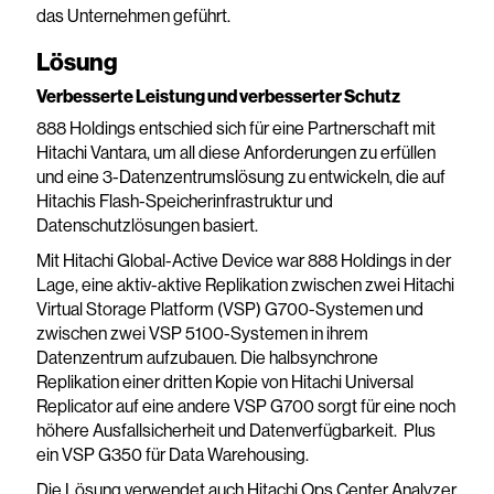
das Unternehmen geführt.
Lösung
Verbesserte Leistung und verbesserter Schutz
888 Holdings entschied sich für eine Partnerschaft mit
Hitachi Vantara, um all diese Anforderungen zu erfüllen
und eine 3-Datenzentrumslösung zu entwickeln, die auf
Hitachis Flash-Speicherinfrastruktur und
Datenschutzlösungen basiert.
Mit Hitachi Global-Active Device war 888 Holdings in der
Lage, eine aktiv-aktive Replikation zwischen zwei Hitachi
Virtual Storage Platform (VSP) G700-Systemen und
zwischen zwei VSP 5100-Systemen in ihrem
Datenzentrum aufzubauen. Die halbsynchrone
Replikation einer dritten Kopie von Hitachi Universal
Replicator auf eine andere VSP G700 sorgt für eine noch
höhere Ausfallsicherheit und Datenverfügbarkeit. Plus
ein VSP G350 für Data Warehousing.
Die Lösung verwendet auch Hitachi Ops Center Analyzer,