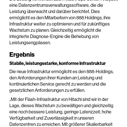
eine Datenzentrumsverwaltungssoftware, die die
Leistung überwacht und darüber berichtet. Dies
ermöglicht es den Mitarbeitern von 888 Holdings, ihre
Infrastruktur weiter zu optimieren und für zukünftiges
Wachstum zu planen. Gleichzeitig ermöglicht die
integrierte Diagnose-Engine die Behebung von
Leistungsengpässen.
Ergebnis
Stabile, leistungsstarke, konforme Infrastruktur
Die neue Infrastruktur ermöglicht es den 888-Holdings,
den Anforderungen ihrer Kunden an Leistung und
kontinuierlichen Service gerecht zu werden und die
gesetzlichen Anforderungen zu erfüllen.
„Mit der Flash-Infrastruktur von Hitachi sind wir in der
Lage, dieses Wachstum zu bewältigen und gleichzeitig
eine noch bessere Leistung, geringe Latenzzeit, hohe
Verfügbarkeit und Zuverlässigkeit in unseren
Datenzentren zu erreichen. Mit größerer Skalierbarkeit