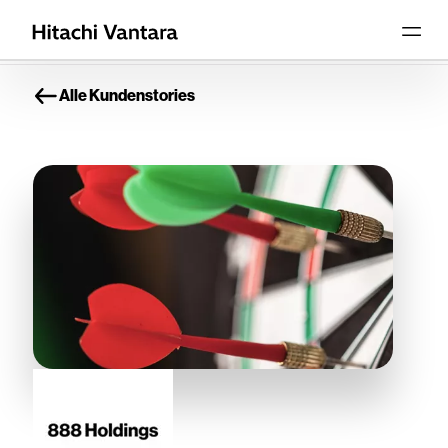
Alle Kundenstories