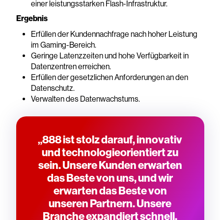
einer leistungsstarken Flash-Infrastruktur.
Ergebnis
Erfüllen der Kundennachfrage nach hoher Leistung
im Gaming-Bereich.
Geringe Latenzzeiten und hohe Verfügbarkeit in
Datenzentren erreichen.
Erfüllen der gesetzlichen Anforderungen an den
Datenschutz.
Verwalten des Datenwachstums.
„888 ist stolz darauf, innovativ
und technologieorientiert zu
sein. Unsere Kunden erwarten
das Beste von uns, und wir
erwarten das Beste von
unseren Partnern. Unsere
Branche expandiert schnell,