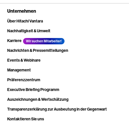
Unternehmen
Über Hitachi Vantara
Nachhaltigkeit & Umwelt
Karriere
Wir suchen Mitarbeiter!
Nachrichten & Pressemitteilungen
Events & Webinare
Management
Präferenzzentrum
Executive Briefing Programm
Auszeichnungen & Wertschätzung
Transparenzerklärung zur Ausbeutung in der Gegenwart
Kontaktieren Sie uns