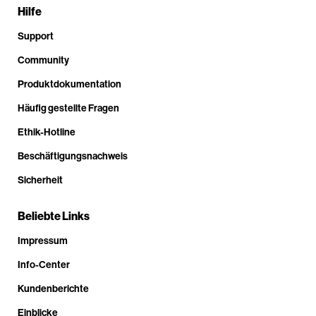
Hilfe
Support
Community
Produktdokumentation
Häufig gestellte Fragen
Ethik-Hotline
Beschäftigungsnachweis
Sicherheit
Beliebte Links
Impressum
Info-Center
Kundenberichte
Einblicke