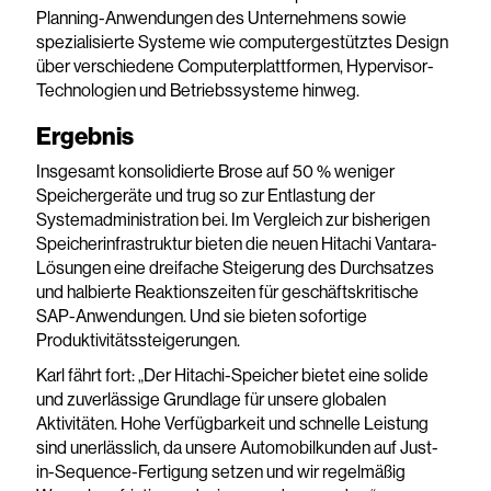
Planning-Anwendungen des Unternehmens sowie
spezialisierte Systeme wie computergestütztes Design
über verschiedene Computerplattformen, Hypervisor-
Technologien und Betriebssysteme hinweg.
Ergebnis
Insgesamt konsolidierte Brose auf 50 % weniger
Speichergeräte und trug so zur Entlastung der
Systemadministration bei. Im Vergleich zur bisherigen
Speicherinfrastruktur bieten die neuen Hitachi Vantara-
Lösungen eine dreifache Steigerung des Durchsatzes
und halbierte Reaktionszeiten für geschäftskritische
SAP-Anwendungen. Und sie bieten sofortige
Produktivitätssteigerungen.
Karl fährt fort: „Der Hitachi-Speicher bietet eine solide
und zuverlässige Grundlage für unsere globalen
Aktivitäten. Hohe Verfügbarkeit und schnelle Leistung
sind unerlässlich, da unsere Automobilkunden auf Just-
in-Sequence-Fertigung setzen und wir regelmäßig