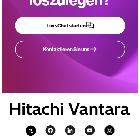
Live-Chat starten
Kontaktieren Sie uns