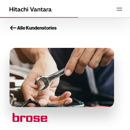
Alle Kundenstories