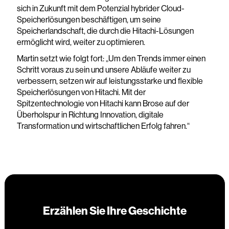
sich in Zukunft mit dem Potenzial hybrider Cloud-
Speicherlösungen beschäftigen, um seine
Speicherlandschaft, die durch die Hitachi-Lösungen
ermöglicht wird, weiter zu optimieren.
Martin setzt wie folgt fort: „Um den Trends immer einen
Schritt voraus zu sein und unsere Abläufe weiter zu
verbessern, setzen wir auf leistungsstarke und flexible
Speicherlösungen von Hitachi. Mit der
Spitzentechnologie von Hitachi kann Brose auf der
Überholspur in Richtung Innovation, digitale
Transformation und wirtschaftlichen Erfolg fahren.“
Erzählen Sie Ihre Geschichte