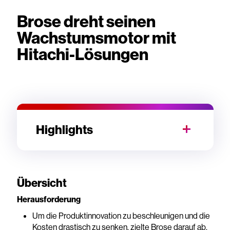
Brose dreht seinen
Wachstumsmotor mit
Hitachi-Lösungen
Highlights
Übersicht
Herausforderung
Um die Produktinnovation zu beschleunigen und die
Kosten drastisch zu senken, zielte Brose darauf ab,