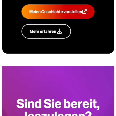
Meine Geschichte vorstellen
Mehr erfahren
Sind Sie bereit,
loszulegen?