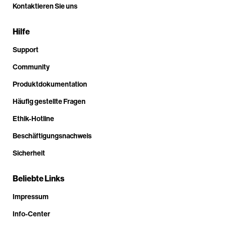
Kontaktieren Sie uns
Hilfe
Support
Community
Produktdokumentation
Häufig gestellte Fragen
Ethik-Hotline
Beschäftigungsnachweis
Sicherheit
Beliebte Links
Impressum
Info-Center