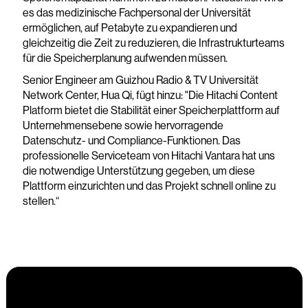
es das medizinische Fachpersonal der Universität
ermöglichen, auf Petabyte zu expandieren und
gleichzeitig die Zeit zu reduzieren, die Infrastrukturteams
für die Speicherplanung aufwenden müssen.
Senior Engineer am Guizhou Radio & TV Universität
Network Center, Hua Qi, fügt hinzu: "Die Hitachi Content
Platform bietet die Stabilität einer Speicherplattform auf
Unternehmensebene sowie hervorragende
Datenschutz- und Compliance-Funktionen. Das
professionelle Serviceteam von Hitachi Vantara hat uns
die notwendige Unterstützung gegeben, um diese
Plattform einzurichten und das Projekt schnell online zu
stellen.“