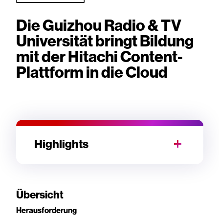
Die Guizhou Radio & TV
Universität bringt Bildung
mit der Hitachi Content-
Plattform in die Cloud
Highlights
Übersicht
Herausforderung