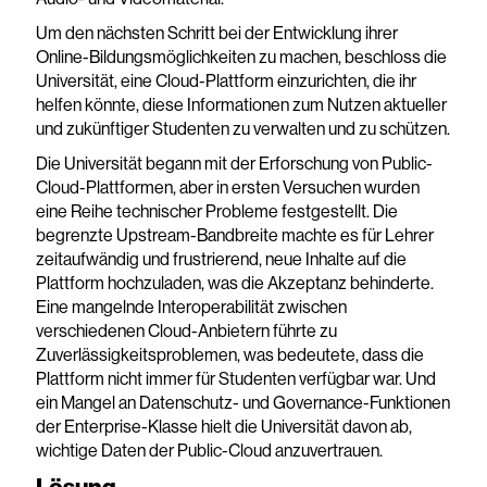
Um den nächsten Schritt bei der Entwicklung ihrer
Online-Bildungsmöglichkeiten zu machen, beschloss die
Universität, eine Cloud-Plattform einzurichten, die ihr
helfen könnte, diese Informationen zum Nutzen aktueller
und zukünftiger Studenten zu verwalten und zu schützen.
Die Universität begann mit der Erforschung von Public-
Cloud-Plattformen, aber in ersten Versuchen wurden
eine Reihe technischer Probleme festgestellt. Die
begrenzte Upstream-Bandbreite machte es für Lehrer
zeitaufwändig und frustrierend, neue Inhalte auf die
Plattform hochzuladen, was die Akzeptanz behinderte.
Eine mangelnde Interoperabilität zwischen
verschiedenen Cloud-Anbietern führte zu
Zuverlässigkeitsproblemen, was bedeutete, dass die
Plattform nicht immer für Studenten verfügbar war. Und
ein Mangel an Datenschutz- und Governance-Funktionen
der Enterprise-Klasse hielt die Universität davon ab,
wichtige Daten der Public-Cloud anzuvertrauen.