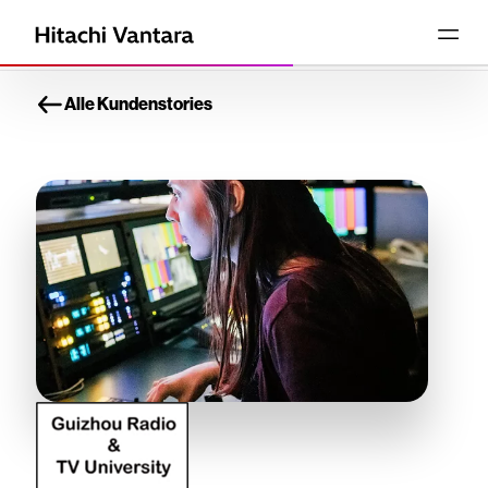
Alle Kundenstories