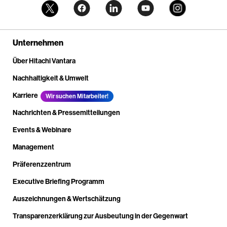
Unternehmen
Über Hitachi Vantara
Nachhaltigkeit & Umwelt
Karriere
Wir suchen Mitarbeiter!
Nachrichten & Pressemitteilungen
Events & Webinare
Management
Präferenzzentrum
Executive Briefing Programm
Auszeichnungen & Wertschätzung
Transparenzerklärung zur Ausbeutung in der Gegenwart