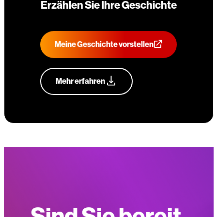
Erzählen Sie Ihre Geschichte
Meine Geschichte vorstellen
Mehr erfahren
Sind Sie bereit,