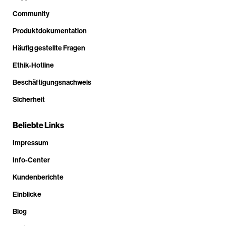
Community
Produktdokumentation
Häufig gestellte Fragen
Ethik-Hotline
Beschäftigungsnachweis
Sicherheit
Beliebte Links
Impressum
Info-Center
Kundenberichte
Einblicke
Blog