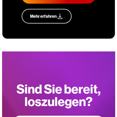
Mehr erfahren
Sind Sie bereit,
loszulegen?