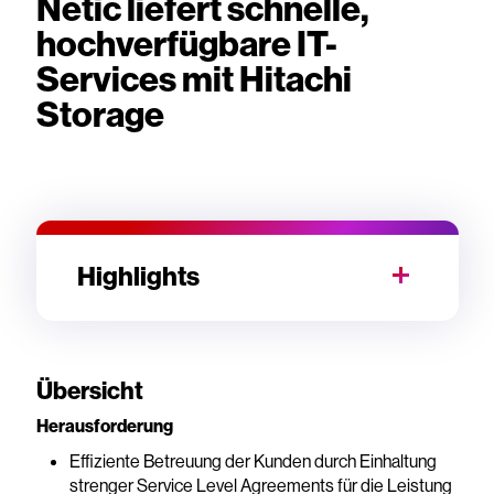
Netic liefert schnelle,
hochverfügbare IT-
Services mit Hitachi
Storage
Highlights
Übersicht
Herausforderung
Effiziente Betreuung der Kunden durch Einhaltung
strenger Service Level Agreements für die Leistung