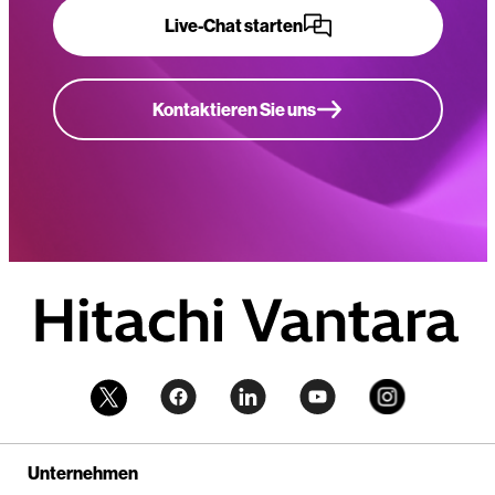
Live-Chat starten
Kontaktieren Sie uns
Unternehmen