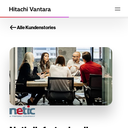
Alle Kundenstories