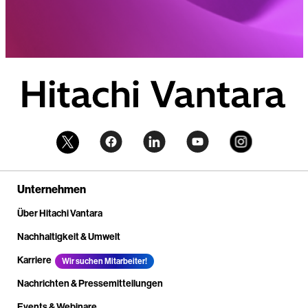
Unternehmen
Über Hitachi Vantara
Nachhaltigkeit & Umwelt
Karriere
Wir suchen Mitarbeiter!
Nachrichten & Pressemitteilungen
Events & Webinare