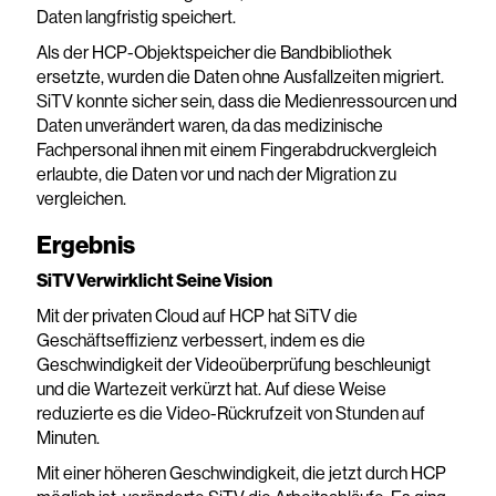
Daten langfristig speichert.
Als der HCP-Objektspeicher die Bandbibliothek
ersetzte, wurden die Daten ohne Ausfallzeiten migriert.
SiTV konnte sicher sein, dass die Medienressourcen und
Daten unverändert waren, da das medizinische
Fachpersonal ihnen mit einem Fingerabdruckvergleich
erlaubte, die Daten vor und nach der Migration zu
vergleichen.
Ergebnis
SiTV Verwirklicht Seine Vision
Mit der privaten Cloud auf HCP hat SiTV die
Geschäftseffizienz verbessert, indem es die
Geschwindigkeit der Videoüberprüfung beschleunigt
und die Wartezeit verkürzt hat. Auf diese Weise
reduzierte es die Video-Rückrufzeit von Stunden auf
Minuten.
Mit einer höheren Geschwindigkeit, die jetzt durch HCP