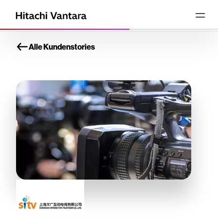
Alle Kundenstories