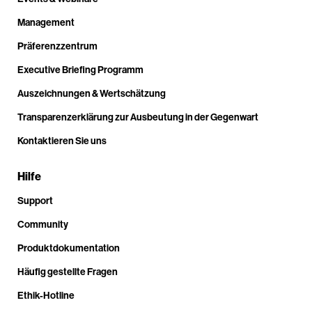
Management
Präferenzzentrum
Executive Briefing Programm
Auszeichnungen & Wertschätzung
Transparenzerklärung zur Ausbeutung in der Gegenwart
Kontaktieren Sie uns
Hilfe
Support
Community
Produktdokumentation
Häufig gestellte Fragen
Ethik-Hotline