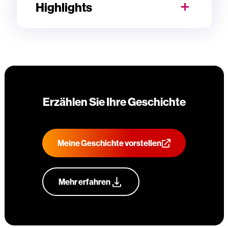
Highlights
Erzählen Sie Ihre Geschichte
Meine Geschichte vorstellen
Mehr erfahren