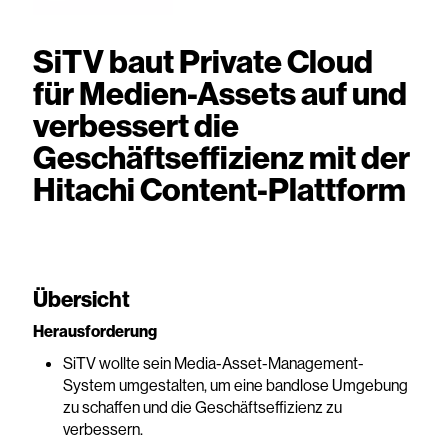
SiTV baut Private Cloud
für Medien-Assets auf und
verbessert die
Geschäftseffizienz mit der
Hitachi Content-Plattform
Übersicht
Herausforderung
SiTV wollte sein Media-Asset-Management-
System umgestalten, um eine bandlose Umgebung
zu schaffen und die Geschäftseffizienz zu
verbessern.