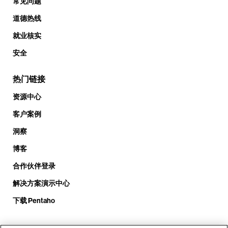
常见问题
道德热线
就业核实
安全
热门链接
资源中心
客户案例
洞察
博客
合作伙伴登录
解决方案演示中心
下载 Pentaho