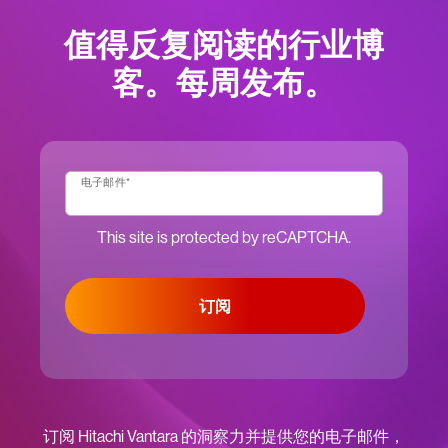
值得反复阅读的行业博
客。每周发布。
电子邮件
*
This site is protected by reCAPTCHA.
订阅
订阅 Hitachi Vantara 的洞察力并提供您的电子邮件，