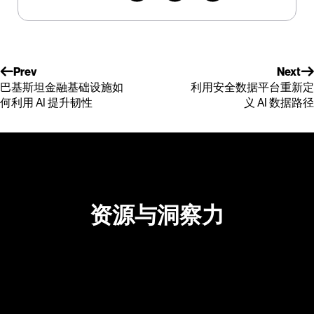
Prev
Next
巴基斯坦金融基础设施如
利用安全数据平台重新定
何利用 AI 提升韧性
义 AI 数据路径
资源与洞察力