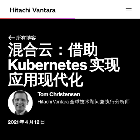
所有博客
混合云：借助
Kubernetes 实现
应用现代化
Tom Christensen
Hitachi Vantara 全球技术顾问兼执行分析师
2021 年 4 月 12 日