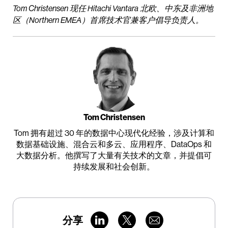
Tom Christensen 现任 Hitachi Vantara 北欧、中东及非洲地
区（Northern EMEA）首席技术官兼客户倡导负责人。
Tom Christensen
Tom 拥有超过 30 年的数据中心现代化经验，涉及计算和
数据基础设施、混合云和多云、应用程序、DataOps 和
大数据分析。他撰写了大量有关技术的文章，并提倡可
持续发展和社会创新。
分享