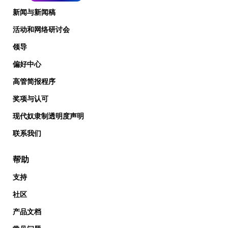
新闻与新闻稿
活动和网络研讨会
领导
偏好中心
高管简报程序
奖项与认可
现代奴隶制透明度声明
联系我们
帮助
支持
社区
产品文档