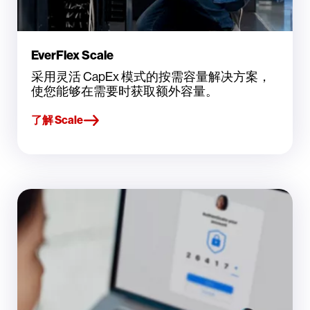
EverFlex Scale
采用灵活 CapEx 模式的按需容量解决方案，
使您能够在需要时获取额外容量。
了解 Scale