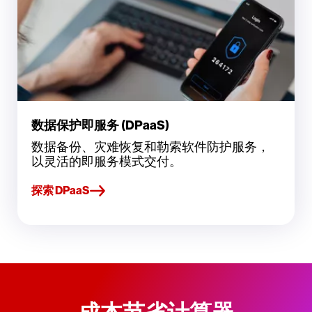
数据保护即服务 (DPaaS)
数据备份、灾难恢复和勒索软件防护服务，
以灵活的即服务模式交付。
探索 DPaaS