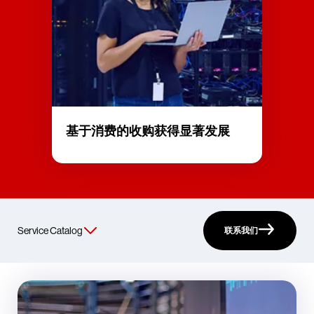
基于消费的收购获得显著发展
联系我们