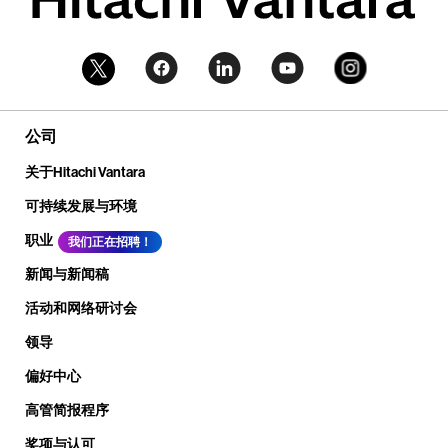
公司
关于Hitachi Vantara
可持续发展与环境
职业
我们正在招聘！
新闻与新闻稿
活动和网络研讨会
领导
偏好中心
高管简报程序
奖项与认可