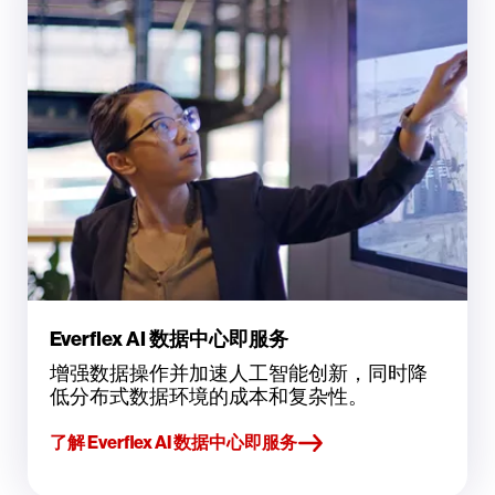
Everflex AI 数据中心即服务
增强数据操作并加速人工智能创新，同时降
低分布式数据环境的成本和复杂性。
了解 Everflex AI 数据中心即服务