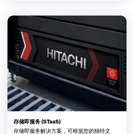
存储即服务 (STaaS)
存储即服务解决方案，可根据您的独特文