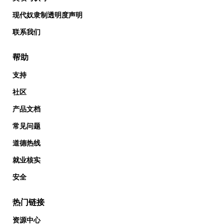
现代奴隶制透明度声明
联系我们
帮助
支持
社区
产品文档
常见问题
道德热线
就业核实
安全
热门链接
资源中心