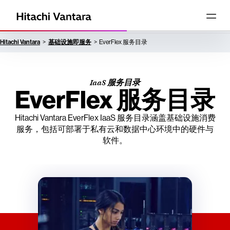
Hitachi Vantara
基础设施即服务
EverFlex 服务目录
IaaS 服务目录
EverFlex 服务目录
Hitachi Vantara EverFlex IaaS 服务目录涵盖基础设施消费
服务，包括可部署于私有云和数据中心环境中的硬件与
软件。