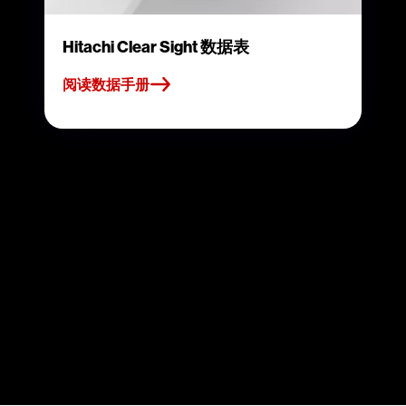
Hitachi Clear Sight 数据表
阅读数据手册