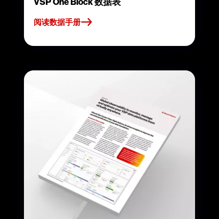
VSP One Block 数据表
阅读数据手册