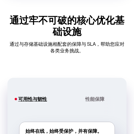
通过牢不可破的核心优化基
础设施
通过与存储基础设施相配套的保障与 SLA，帮助您应对
各类业务挑战。
可用性与韧性
性能保障
始终在线，始终受保护，并有保障。