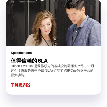
Specifications
值得信赖的 SLA
Hitachi EverFlex 是业界领先的基础设施即服务产品，它通
过企业级服务级别协议 (SLA) 扩展了 VSP One 数据平台的
强大功能。
了解更多