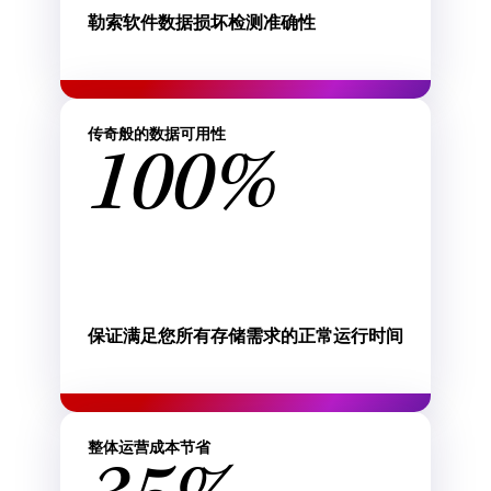
勒索软件数据损坏检测准确性
传奇般的数据可用性
100%
保证满足您所有存储需求的正常运行时间
整体运营成本节省