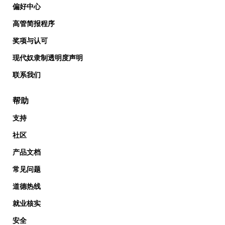
偏好中心
高管简报程序
奖项与认可
现代奴隶制透明度声明
联系我们
帮助
支持
社区
产品文档
常见问题
道德热线
就业核实
安全