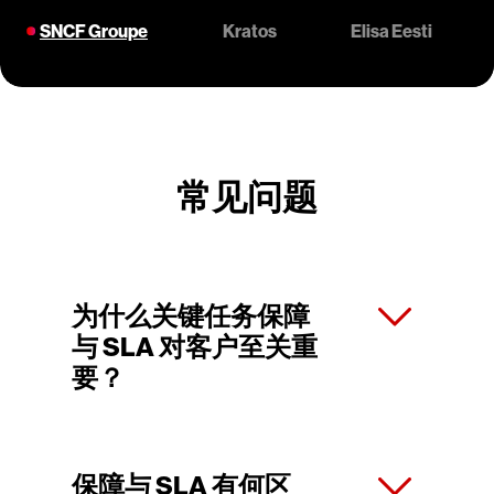
SNCF Groupe
Kratos
Elisa Eesti
常见问题
为什么关键任务保障
与 SLA 对客户至关重
要？
保障与 SLA 有何区