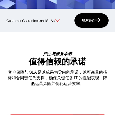
联系我们
产品与服务承诺
值得信赖的承诺
客户保障与 SLA 是以成果为导向的承诺，以可衡量的指
标和合同责任为支撑，确保关键任务 IT 的性能表现、降
低运营风险并优化运营效率。