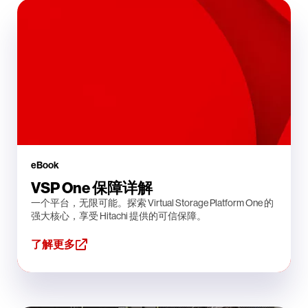
eBook
VSP One 保障详解
一个平台，无限可能。探索 Virtual Storage Platform One 的
强大核心，享受 Hitachi 提供的可信保障。
了解更多