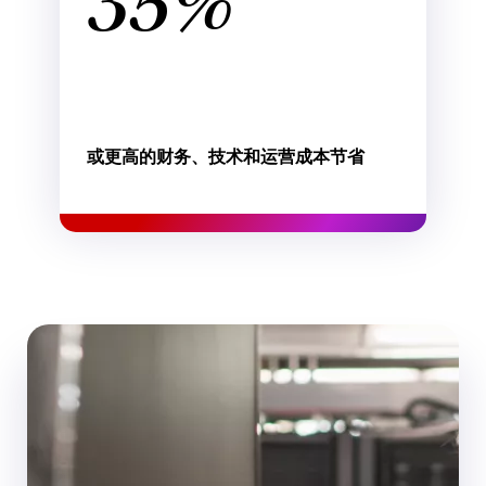
35%
或更高的财务、技术和运营成本节省