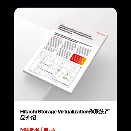
Hitachi Storage Virtualization作系统产
品介绍
阅读数据手册