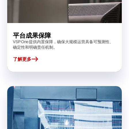
平台成果保障
VSP One 提供内置保障，确保大规模运营具备可预测性、
确定性和明确责任机制。
了解更多