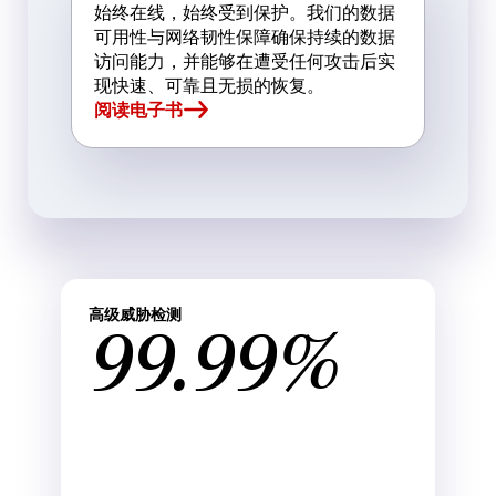
始终在线，始终受到保护。我们的数据
可用性与网络韧性保障确保持续的数据
访问能力，并能够在遭受任何攻击后实
现快速、可靠且无损的恢复。
阅读电子书
高级威胁检测
99.99%