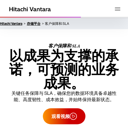
Hitachi Vantara
存储平台
客户保障和 SLA
客户保障和 SLA
以成果为支撑的承
诺，可预测的业务
成果。
关键任务保障与 SLA，确保您的数据环境具备卓越性
能、高度韧性、成本效益，并始终保持最新状态。
观看视频