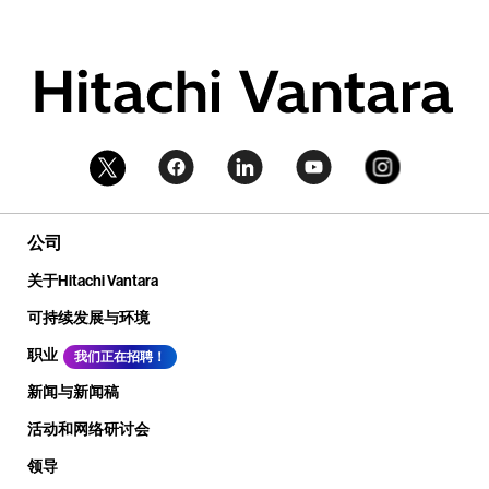
公司
关于Hitachi Vantara
可持续发展与环境
职业
我们正在招聘！
新闻与新闻稿
活动和网络研讨会
领导