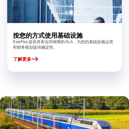
按您的方式使用基础设施
EverFlex 提供具有合同保障的 SLA，为您的基础设施运营
和财务规划提供确定性。
了解更多