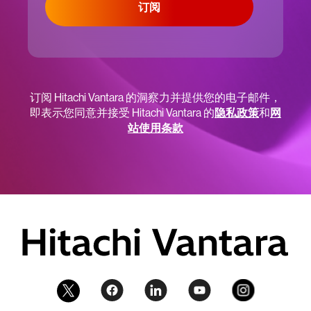
订阅
订阅 Hitachi Vantara 的洞察力并提供您的电子邮件，
即表示您同意并接受 Hitachi Vantara 的
隐私政策
和
网
站使用条款