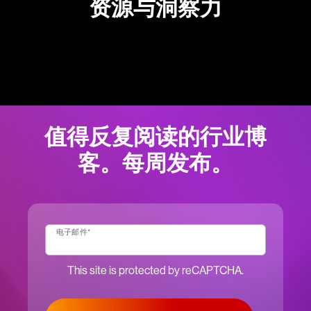
资源与洞察力
值得反复阅读的行业博
客。每周发布。
电子邮件
*
This site is protected by reCAPTCHA.