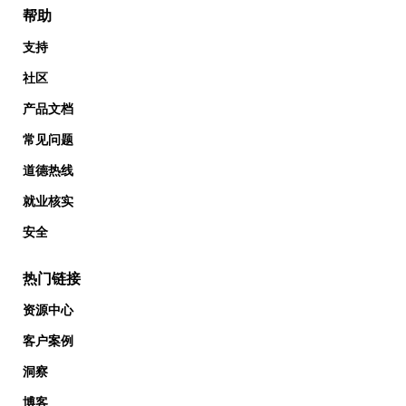
帮助
支持
社区
产品文档
常见问题
道德热线
就业核实
安全
热门链接
资源中心
客户案例
洞察
博客