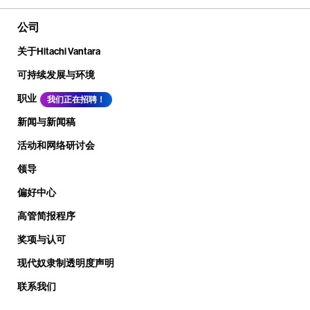
公司
关于Hitachi Vantara
可持续发展与环境
职业
我们正在招聘！
新闻与新闻稿
活动和网络研讨会
领导
偏好中心
高管简报程序
奖项与认可
现代奴隶制透明度声明
联系我们