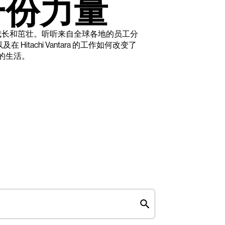
一份力量
成长和茁壮。听听来自全球各地的员工分
itachi Vantara 的工作如何改变了
的生活。