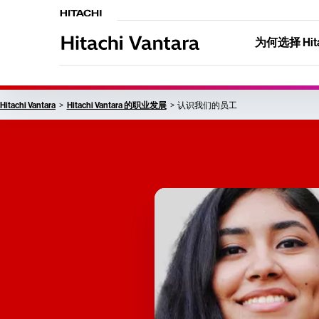
为何选择 Hitac
Hitachi Vantara
Hitachi Vantara 的职业发展
认识我们的员工