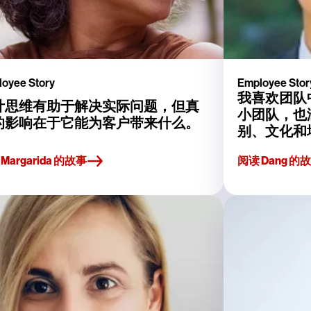
oyee Story
Employee Stor
我喜欢团队
计思维有助于解决实际问题，但真
小团队，也
的影响在于它能为客户带来什么。
别、文化和
Margarida 的故事
阅读 Dang 的