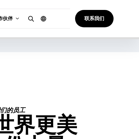
作伙伴
联系我们
我们的员工
世界更美