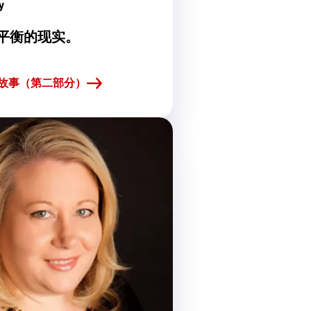
y
平衡的现实。
e 的故事（第二部分）