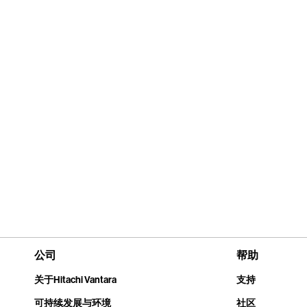
公司
帮助
关于Hitachi Vantara
支持
可持续发展与环境
社区