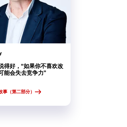
y
说得好，“如果你不喜欢改
可能会失去竞争力”
n 的故事（第二部分）