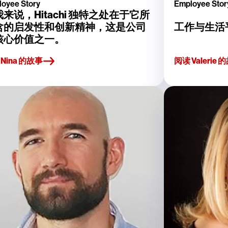
oyee Story
Employee Stor
来说，Hitachi 独特之处在于它所
含的启发性和创新精神，这是公司
工作与生活
核心价值之一。
Nina 的故事
阅读 Valeri