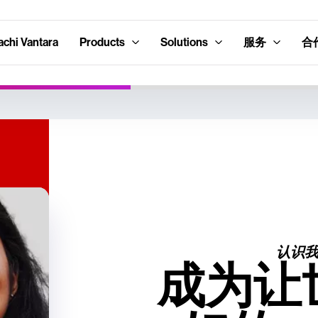
hi Vantara
Products
Solutions
服务
合
认识
成为让