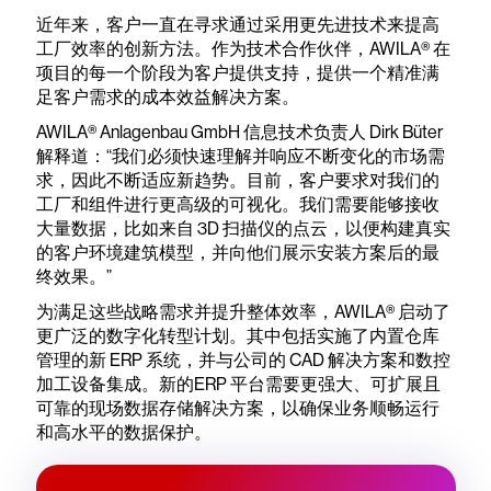
近年来，客户一直在寻求通过采用更先进技术来提高
工厂效率的创新方法。作为技术合作伙伴，AWILA® 在
项目的每一个阶段为客户提供支持，提供一个精准满
足客户需求的成本效益解决方案。
AWILA® Anlagenbau GmbH 信息技术负责人 Dirk Büter
解释道：“我们必须快速理解并响应不断变化的市场需
求，因此不断适应新趋势。目前，客户要求对我们的
工厂和组件进行更高级的可视化。我们需要能够接收
大量数据，比如来自 3D 扫描仪的点云，以便构建真实
的客户环境建筑模型，并向他们展示安装方案后的最
终效果。”
为满足这些战略需求并提升整体效率，AWILA® 启动了
更广泛的数字化转型计划。其中包括实施了内置仓库
管理的新 ERP 系统，并与公司的 CAD 解决方案和数控
加工设备集成。新的ERP 平台需要更强大、可扩展且
可靠的现场数据存储解决方案，以确保业务顺畅运行
和高水平的数据保护。