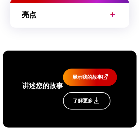
亮点
展示我的故事
讲述您的故事
了解更多