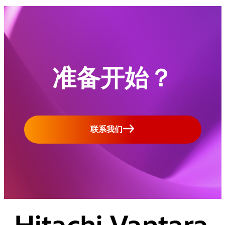
准备开始？
联系我们