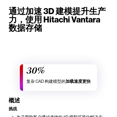
通过加速 3D 建模提升生产
力，使用 Hitachi Vantara
数据存储
30%
复杂 CAD 构建模型的
加载速度更快
概述
挑战