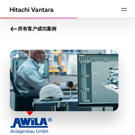
所有客户成功案例