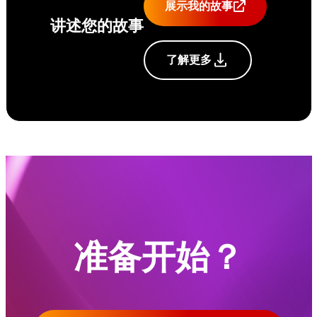
展示我的故事
讲述您的故事
了解更多
准备开始？