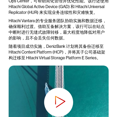
Ops Center，可帮助简化管理并优化性能。该行还使用
Hitachi Global Active Device (GAD) 和 Hitachi Universal
Replicator (HUR) 来实现业务连续性和灾难恢复。
Hitachi Vantara 的专业服务团队协助实施和数据迁移，
确保顺利过渡。借助互备解决方案，该行可以在站点
中断时进行无缝式故障转移，最大程度地降低对用户
的影响，且不会丢失任何数据。
随着项目成功实施，DenizBank 计划将其备份迁移至
Hitachi Content Platform (HCP)，并将其子公司基础架
构迁移至 Hitachi Virtual Storage Platform E Series。