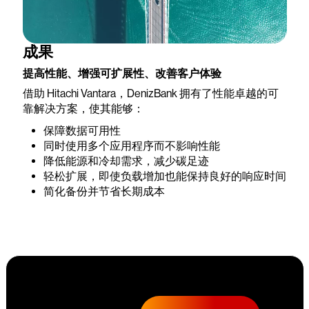
成果
提高性能、增强可扩展性、改善客户体验
借助 Hitachi Vantara，DenizBank 拥有了性能卓越的可
靠解决方案，使其能够：
保障数据可用性
同时使用多个应用程序而不影响性能
降低能源和冷却需求，减少碳足迹
轻松扩展，即使负载增加也能保持良好的响应时间
简化备份并节省长期成本