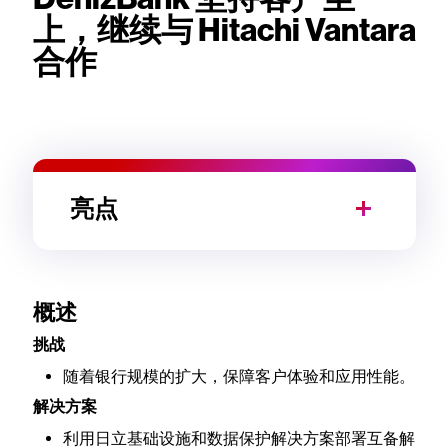
上，继续与 Hitachi Vantara
合作
亮点
概述
挑战
随着银行规模的扩大，保障客户体验和应用性能。
解决方案
利用日立基础设施和数据保护解决方案部署互备解