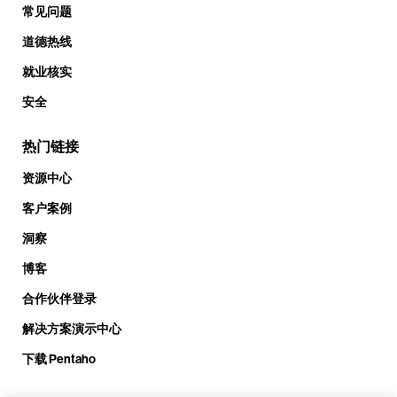
常见问题
道德热线
就业核实
安全
热门链接
资源中心
客户案例
洞察
博客
合作伙伴登录
解决方案演示中心
下载 Pentaho