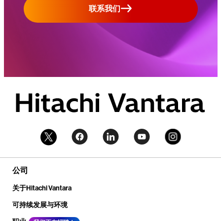
联系我们
公司
关于Hitachi Vantara
可持续发展与环境