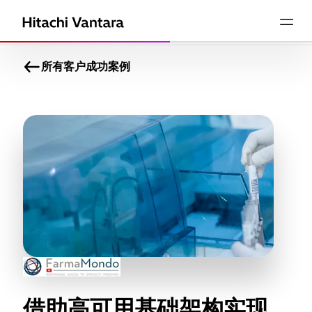
所有客户成功案例
借助高可用基础架构实现