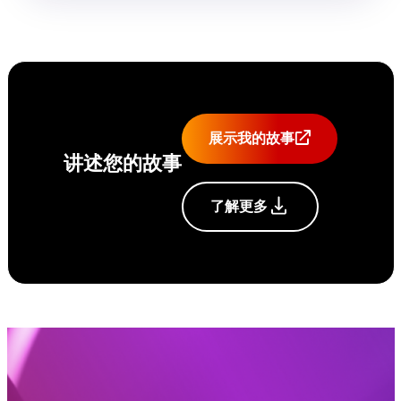
展示我的故事
讲述您的故事
了解更多