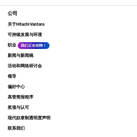
公司
关于Hitachi Vantara
可持续发展与环境
职业
我们正在招聘！
新闻与新闻稿
活动和网络研讨会
领导
偏好中心
高管简报程序
奖项与认可
现代奴隶制透明度声明
联系我们