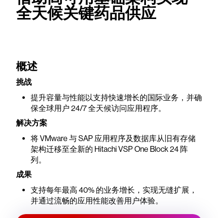
全天候关键药品供应
概述
挑战
提升容量与性能以支持快速增长的国际业务，并确
保全球用户 24/7 全天候访问应用程序。
解决方案
将 VMware 与 SAP 应用程序及数据库从旧有存储
架构迁移至全新的 Hitachi VSP One Block 24 阵
列。
成果
支持每年最高 40% 的业务增长，实现无缝扩展，
并通过流畅的应用性能改善用户体验。