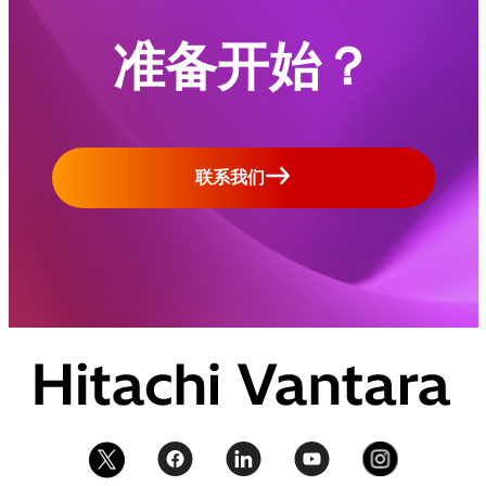
准备开始？
联系我们