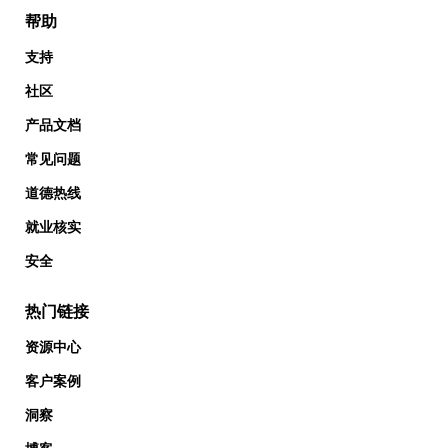
帮助
支持
社区
产品文档
常见问题
道德热线
就业核实
安全
热门链接
资源中心
客户案例
洞察