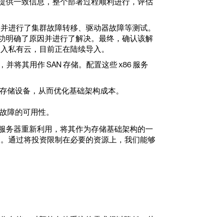
队提供一致信息，整个部署过程顺利进行，评估
，并进行了集群故障转移、驱动器故障等测试。
成功明确了原因并进行了解决。最终，确认该解
导入私有云，目前正在陆续导入。
储池，并将其用作 SAN 存储。配置这些 x86 服务
活动存储设备，从而优化基础架构成本。
故障的可用性。
 x86 服务器重新利用，将其作为存储基础架构的一
了。通过将投资限制在必要的资源上，我们能够