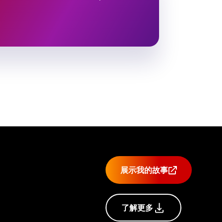
展示我的故事
了解更多