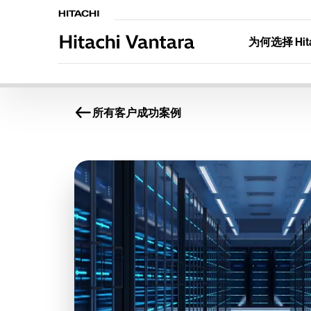
为何选择 Hitac
所有客户成功案例