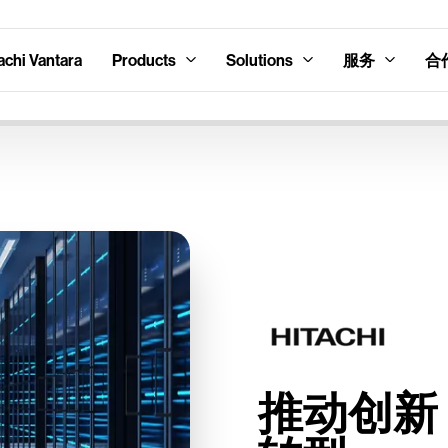
hi Vantara
Products
Solutions
服务
合
推动创新