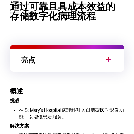
通过可靠且具成本效益的
存储数字化病理流程
亮点
概述
挑战
在 St Mary’s Hospital 病理科引入创新型医学影像功
能，以增强患者服务。
解决方案