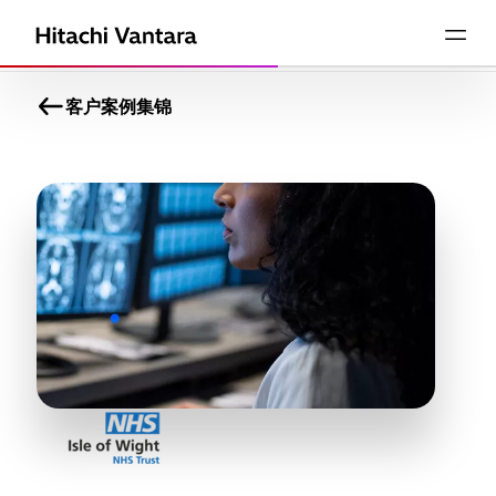
客户案例集锦