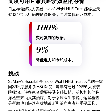
高度可用且兼具经济效益的存储
日立存储解决方案使 Isle of Wight NHS Trust 能够全天
候 (24/7) 运行病理影像服务，同时降低运营成本。
100%
实时复制的数据。
9%
降低电力和冷却成本。
挑战
St Mary’s Hospital 是 Isle of Wight NHS Trust 运营的一家
国家医疗服务 (NHS) 医院，每年有超过 22685 人被该
院收治。许多患者需要接受专科扫描、活检和其他临
床检查来纳入其治疗。对于临床医生来说，这些检查
是帮助他们快速有效地诊断和治疗患者的重要工具。