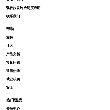
现代奴隶制透明度声明
联系我们
帮助
支持
社区
产品文档
常见问题
道德热线
就业核实
安全
热门链接
资源中心