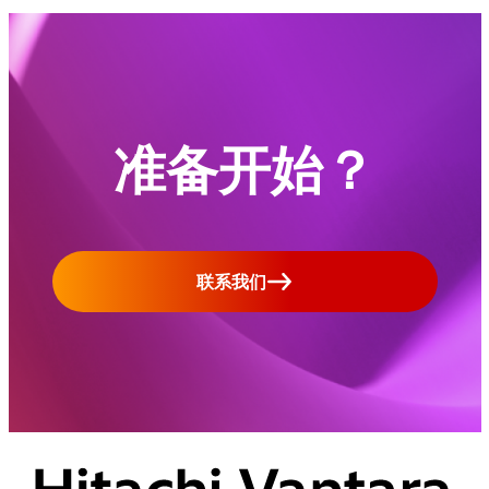
准备开始？
联系我们