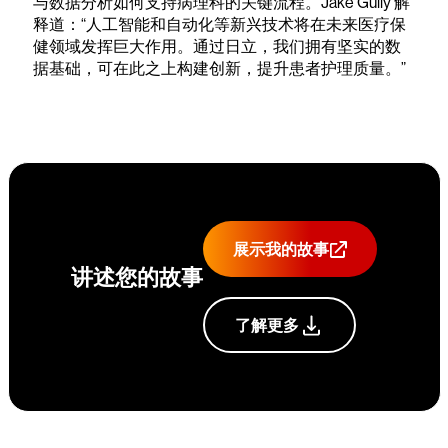
与数据分析如何支持病理科的关键流程。Jake Gully 解
释道：“人工智能和自动化等新兴技术将在未来医疗保
健领域发挥巨大作用。通过日立，我们拥有坚实的数
据基础，可在此之上构建创新，提升患者护理质量。”
展示我的故事
讲述您的故事
了解更多