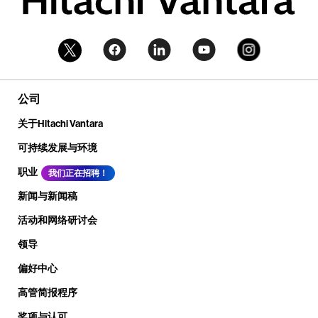
公司
关于Hitachi Vantara
可持续发展与环境
职业
我们正在招聘！
新闻与新闻稿
活动和网络研讨会
领导
偏好中心
高管简报程序
奖项与认可