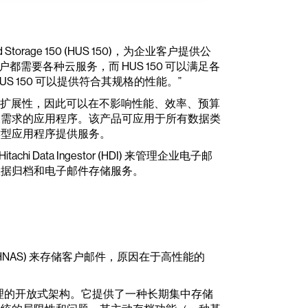
d Storage 150 (HUS 150)，为企业客户提供公
业客户都需要各种云服务，而 HUS 150 可以满足各
 150 可以提供符合其规格的性能。”
和可扩展性，因此可以在不影响性能、效率、预算
长需求的应用程序。该产品可应用于所有数据类
键型应用程序提供服务。
和 Hitachi Data Ingestor (HDI) 来管理企业电子邮
数据归档和电子邮件存储服务。
rm (HNAS) 来存储客户邮件，原因在于高性能的
管理的开放式架构。它提供了一种长期集中存储