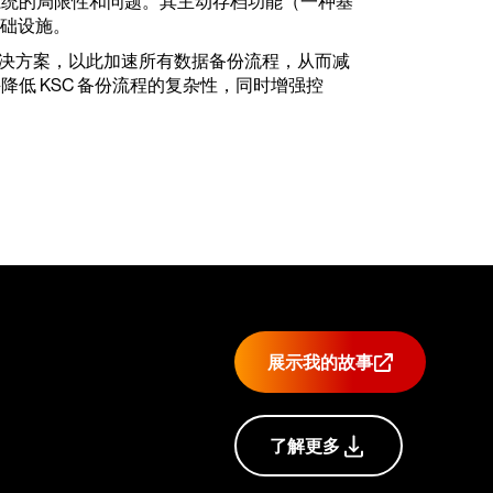
系统的局限性和问题。其主动存档功能（一种基
基础设施。
的据解决方案，以此加速所有数据备份流程，从而减
低 KSC 备份流程的复杂性，同时增强控
展示我的故事
了解更多