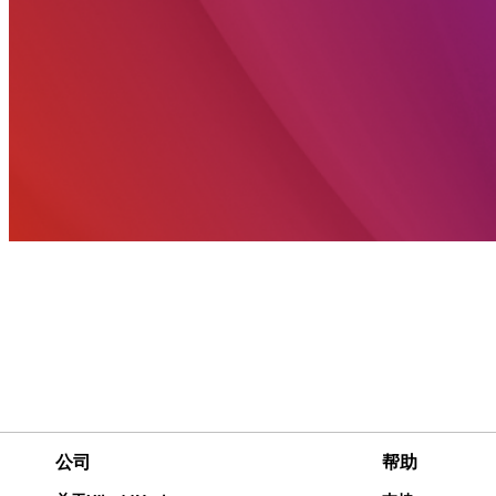
公司
帮助