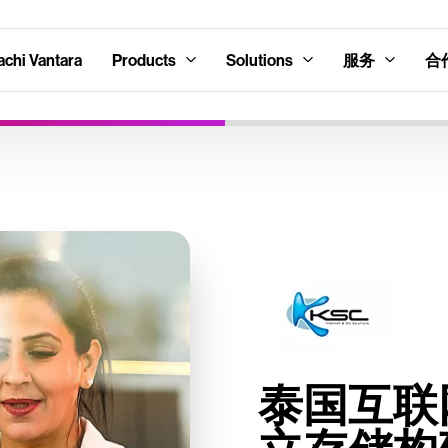
hi Vantara
Products
Solutions
服务
合
泰国互联