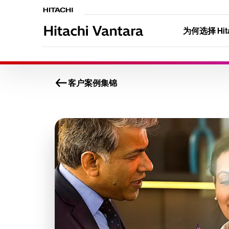
为何选择 Hitac
客户案例集锦