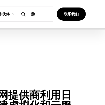
作伙伴
联系我们
网提供商利用日