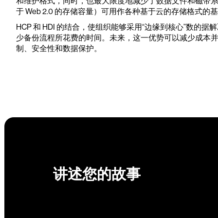
和维护格式，同时，也最大限度地减少了数据文件和磁带
于 Web 2.0 的存储容量）可用作各种基于云的存储格式的
HCP 和 HDI 的结合，使组织能够采用“边缘到核心”数
少备份流程所花费的时间。未来，这一优势可以减少成本并降
制、安全性和数据保护。
讲述您的故事