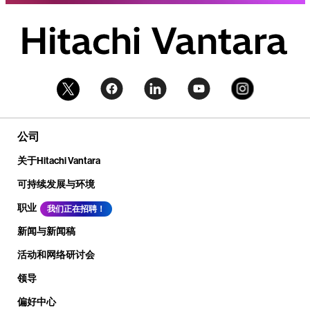
公司
关于Hitachi Vantara
可持续发展与环境
职业
我们正在招聘！
新闻与新闻稿
活动和网络研讨会
领导
偏好中心