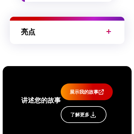
亮点
展示我的故事
讲述您的故事
了解更多