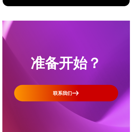
准备开始？
联系我们