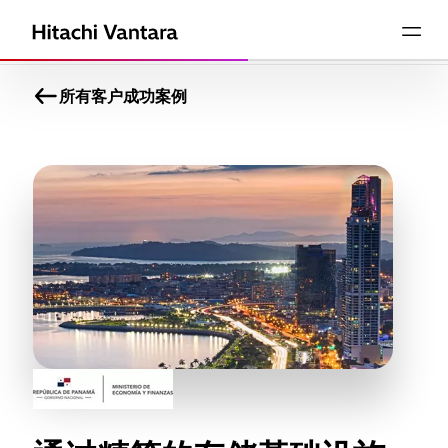
所有客户成功案例