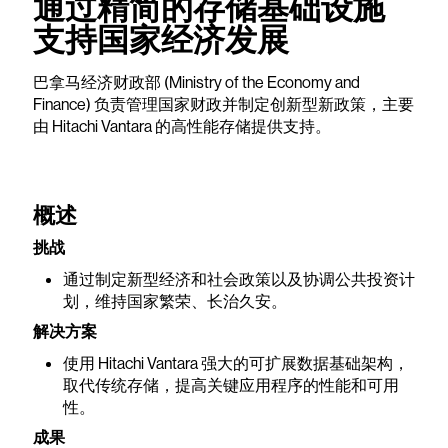
通过精简的存储基础设施
支持国家经济发展
巴拿马经济财政部 (Ministry of the Economy and
Finance) 负责管理国家财政并制定创新型新政策，主要
由 Hitachi Vantara 的高性能存储提供支持。
概述
挑战
通过制定新型经济和社会政策以及协调公共投资计
划，维持国家繁荣、长治久安。
解决方案
使用 Hitachi Vantara 强大的可扩展数据基础架构，
取代传统存储，提高关键应用程序的性能和可用
性。
成果