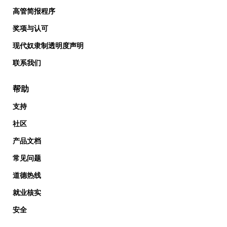
高管简报程序
奖项与认可
现代奴隶制透明度声明
联系我们
帮助
支持
社区
产品文档
常见问题
道德热线
就业核实
安全