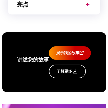
亮点
展示我的故事
讲述您的故事
了解更多