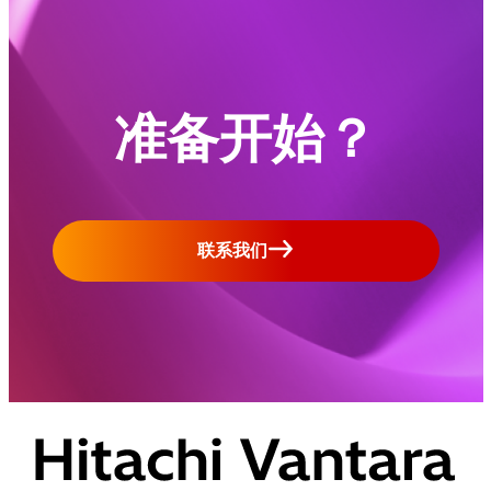
准备开始？
联系我们