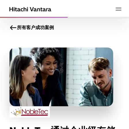
所有客户成功案例