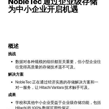
NobleTec 通过企业级存储
为中小企业开启机遇
概述
挑战
数据对各种规模的组织都至关重要，但小型企业往
往觉得高质量的存储技术遥不可及。
解决方案
NobleTec 正在通过经济实惠的存储解决方案和一
对一服务，让 Hitachi Vantara 技术触手可及。
成果
学校和其他中小企业受益于企业级存储功能，包括
Hitachi 的 100% 数据可用性保证。