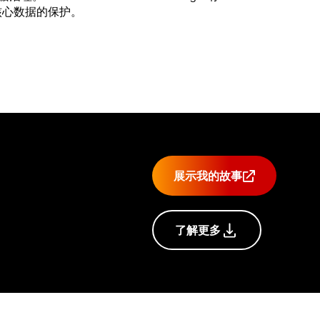
用户核心数据的保护。
展示我的故事
了解更多