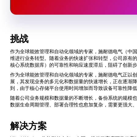
挑战
作为全球能效管理和自动化领域的专家，施耐德电气（中
维进行业务转型。随着业务的快速扩张和转型，公司原有
核心系统数据库）的可靠性和响应速度滞后，阻碍了创新
作为全球能效管理和自动化领域的专家，施耐德电气正以
展，其发现业务的多元化和数据量的快速增长，正在逐渐
到，由于核心存储平台使用时间增加而导致设备可靠性降
随着公司业务规模和数据量的不断增长，备份系统的规模
数据生命周期管理、部署合理性也愈加复杂，需要更强大、更
解决方案