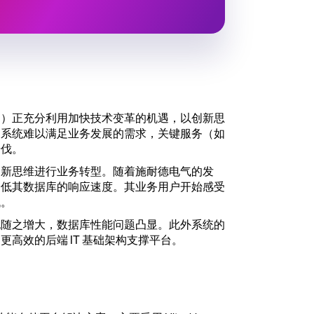
国）正充分利用加快技术变革的机遇，以创新思
的系统难以满足业务发展的需求，关键服务（如
步伐。
创新思维进行业务转型。随着施耐德电气的发
降低其数据库的响应速度。其业务用户开始感受
低。
也随之增大，数据库性能问题凸显。此外系统的
高效的后端 IT 基础架构支撑平台。