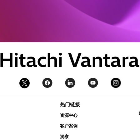
热门链接
资源中心
客户案例
洞察