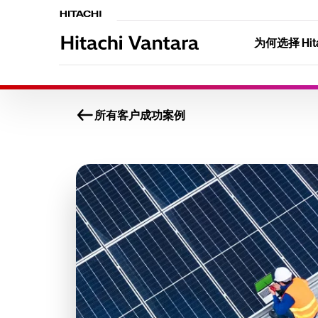
为何选择 Hitac
所有客户成功案例