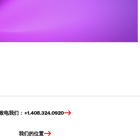
致电我们： +1.408.324.0920
我们的位置