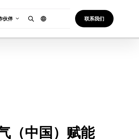
作伙伴
联系我们
气（中国）赋能