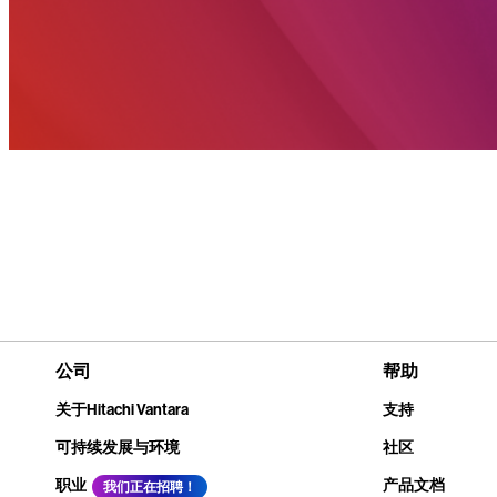
公司
帮助
关于Hitachi Vantara
支持
可持续发展与环境
社区
职业
产品文档
我们正在招聘！