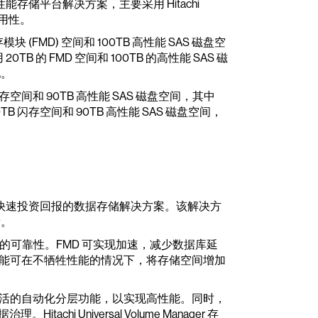
高性能存储平台解决方案，主要采用 Hitachi
据可用性。
块 (FMD) 空间和 100TB 高性能 SAS 磁盘空
B 的 FMD 空间和 100TB 的高性能 SAS 磁
池。
存空间和 90TB 高性能 SAS 磁盘空间，其中
 闪存空间和 90TB 高性能 SAS 磁盘空间，
高性能和快速投资回报的数据存储解决方案。该解决方
新。
平台的可靠性。FMD 可实现加速，减少数据库延
缩功能可在不牺牲性能的情况下，将存储空间增加
略的实时智能型灵活的自动化分层功能，以实现高性能。同时，
hi Universal Volume Manager 存