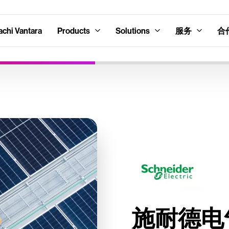
hi Vantara
Products
Solutions
服务
合
施耐德电