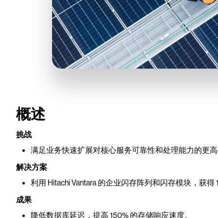
概述
挑战
满足业务快速扩展对核心服务可靠性和处理能力的更高
解决方案
利用 Hitachi Vantara 的企业闪存阵列和闪存模块，
成果
降低数据库延迟，提高 150% 的存储响应速度。