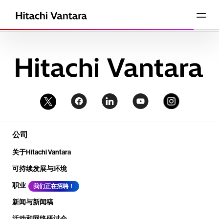
公司
关于Hitachi Vantara
可持续发展与环境
职业
我们正在招聘！
新闻与新闻稿
活动和网络研讨会