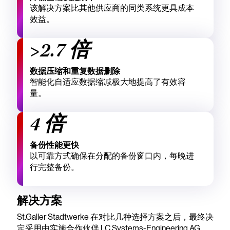
该解决方案比其他供应商的同类系统更具成本
效益。
>2.7 倍
数据压缩和重复数据删除
智能化自适应数据缩减极大地提高了有效容
量。
4 倍
备份性能更快
以可靠方式确保在分配的备份窗口内，每晚进
行完整备份。
解决方案
St.Galler Stadtwerke 在对比几种选择方案之后，最终决
定采用由实施合作伙伴 LC Systems-Engineering AG