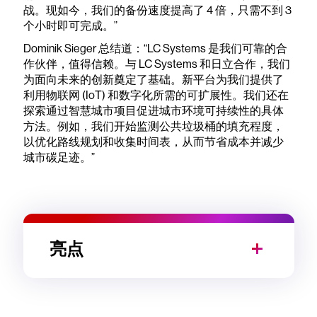
战。现如今，我们的备份速度提高了 4 倍，只需不到 3
个小时即可完成。”
Dominik Sieger 总结道：“LC Systems 是我们可靠的合
作伙伴，值得信赖。与 LC Systems 和日立合作，我们
为面向未来的创新奠定了基础。新平台为我们提供了
利用物联网 (IoT) 和数字化所需的可扩展性。我们还在
探索通过智慧城市项目促进城市环境可持续性的具体
方法。例如，我们开始监测公共垃圾桶的填充程度，
以优化路线规划和收集时间表，从而节省成本并减少
城市碳足迹。”
亮点