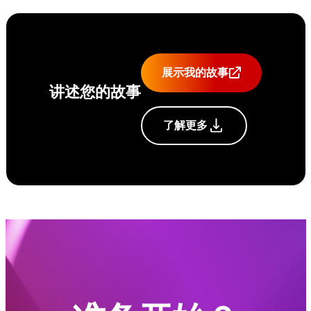
展示我的故事
讲述您的故事
了解更多