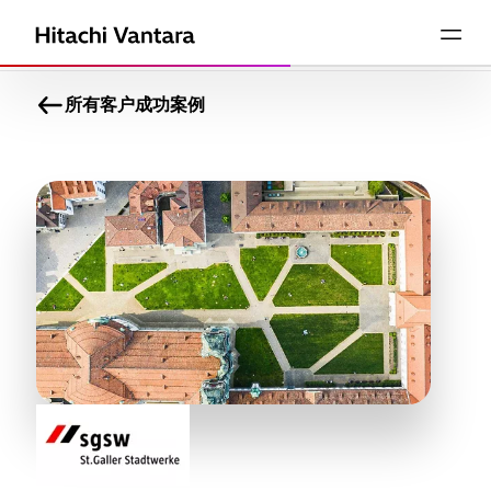
所有客户成功案例