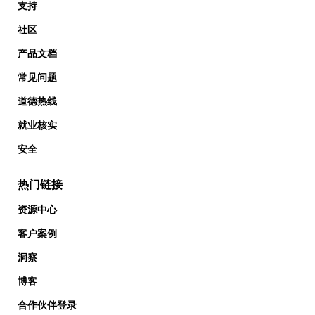
支持
社区
产品文档
常见问题
道德热线
就业核实
安全
热门链接
资源中心
客户案例
洞察
博客
合作伙伴登录