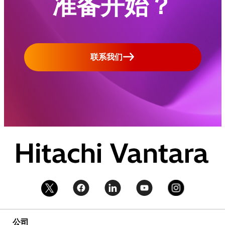
准备开始？
联系我们
公司