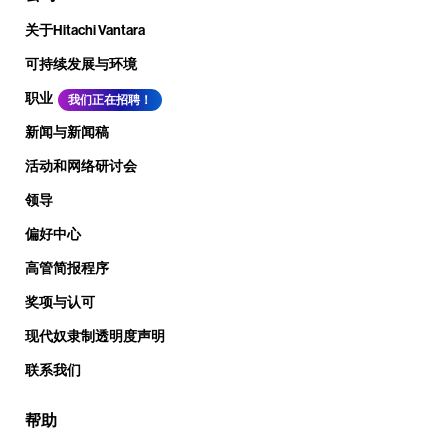
关于Hitachi Vantara
可持续发展与环境
职业
我们正在招聘！
新闻与新闻稿
活动和网络研讨会
领导
偏好中心
高管简报程序
奖项与认可
现代奴隶制透明度声明
联系我们
帮助