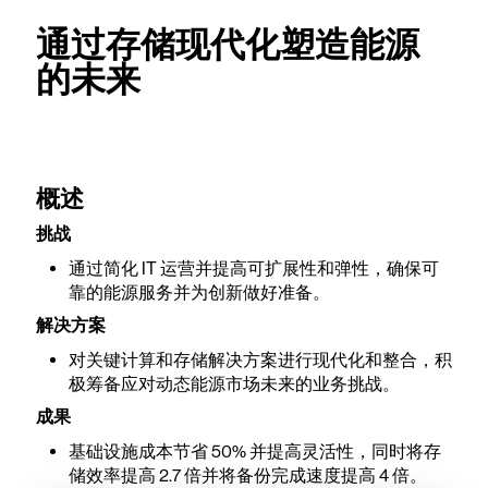
通过存储现代化塑造能源
的未来
概述
挑战
通过简化 IT 运营并提高可扩展性和弹性，确保可
靠的能源服务并为创新做好准备。
解决方案
对关键计算和存储解决方案进行现代化和整合，积
极筹备应对动态能源市场未来的业务挑战。
成果
基础设施成本节省 50% 并提高灵活性，同时将存
储效率提高 2.7 倍并将备份完成速度提高 4 倍。