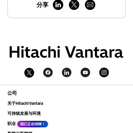
分享
公司
关于Hitachi Vantara
可持续发展与环境
职业
我们正在招聘！