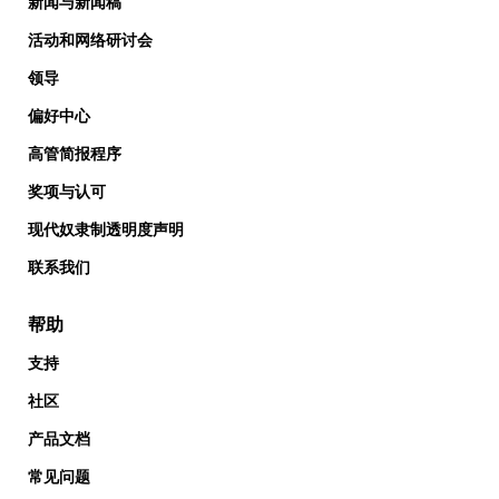
新闻与新闻稿
活动和网络研讨会
领导
偏好中心
高管简报程序
奖项与认可
现代奴隶制透明度声明
联系我们
帮助
支持
社区
产品文档
常见问题