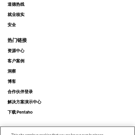
道德热线
就业核实
安全
热门链接
资源中心
客户案例
洞察
博客
合作伙伴登录
解决方案演示中心
下载 Pentaho