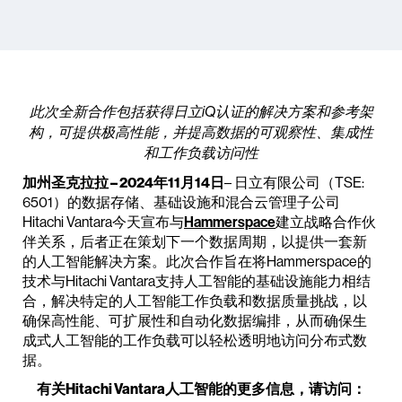
此次全新合作包括获得日立iQ认证的解决方案和参考架
构，可提供极高性能，并提高数据的可观察性、集成性
和工作负载访问性
加州圣克拉拉 – 2024年11月14日
– 日立有限公司（TSE:
6501）的数据存储、基础设施和混合云管理子公司
Hitachi Vantara今天宣布与
Hammerspace
建立战略合作伙
伴关系，后者正在策划下一个数据周期，以提供一套新
的人工智能解决方案。此次合作旨在将Hammerspace的
技术与Hitachi Vantara支持人工智能的基础设施能力相结
合，解决特定的人工智能工作负载和数据质量挑战，以
确保高性能、可扩展性和自动化数据编排，从而确保生
成式人工智能的工作负载可以轻松透明地访问分布式数
据。
有关Hitachi Vantara人工智能的更多信息，请访问：