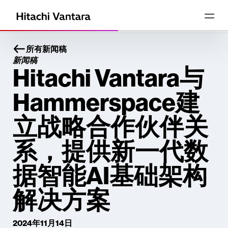
所有新闻稿
新闻稿
Hitachi Vantara与
Hammerspace建
立战略合作伙伴关
系，提供新一代数
据智能AI基础架构
解决方案
2024年11月14日