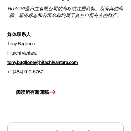
HITACHI是日立有限公司的商标或注册商标。所有其他商
标、服务标志和公司名称均属于其各自所有者的财产。
媒体联系人
Tony Buglione
Hitachi Vantara
tony.buglione@hitachivantara.com
+1 (484) 919-5767
阅读所有新闻稿