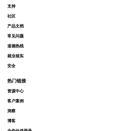
支持
社区
产品文档
常见问题
道德热线
就业核实
安全
热门链接
资源中心
客户案例
洞察
博客
合作伙伴登录