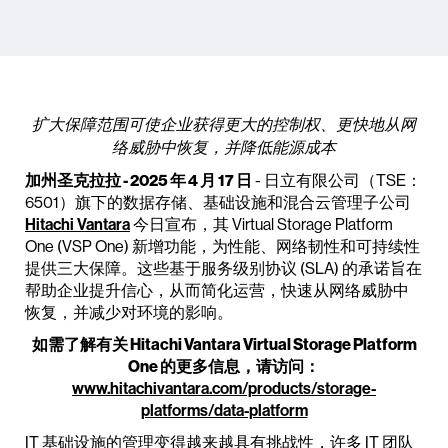
扩大保障范围可使企业获得更大的控制权、更快地从网
络威胁中恢复，并降低能源成本
加州圣克拉拉 - 2025 年 4 月 17 日
- 日立有限公司（TSE：
6501）旗下的数据存储、基础设施和混合云管理子公司
Hitachi Vantara
今日宣布，其 Virtual Storage Platform
One (VSP One) 新增功能，为性能、网络韧性和可持续性
提供三大保障。这些基于服务级别协议 (SLA) 的承诺旨在
帮助企业提升信心，从而简化运营，快速从网络威胁中
恢复，并减少对环境的影响。
如需了解有关 Hitachi Vantara Virtual Storage Platform
One 的更多信息，请访问：
www.hitachivantara.com/products/storage-
platforms/data-platform
IT 基础设施的管理变得越来越具有挑战性，许多 IT 团队