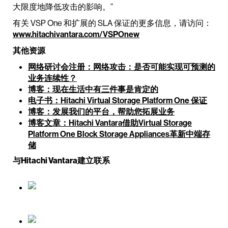
大限度地降低攻击的影响。”
有关 VSP One 和扩展的 SLA 保证的更多信息，请访问：
www.hitachivantara.com/VSPOnew
其他资源
网络研讨会注册：网络攻击：是否可能实现可预测的
业务连续性？
博客：现在生活中有三件事是肯定的
电子书：Hitachi Virtual Storage Platform One 保证
博客：发展我们的平台，帮助您拓展业务
博客文章：Hitachi Vantara借助Virtual Storage
Platform One Block Storage Appliances革新中端存
储
与Hitachi Vantara建立联系