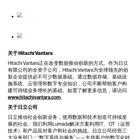
关于 Hitachi Vantara
Hitachi Vantara正在改变数据推动创新的方式。作为日立
有限公司的全资子公司，Hitachi Vantara为全球领先的创
新企业提供必不可少数据基础。通过数据存储、基础设
施系统、云管理和数字专业知识，公司不断帮助客户构
建可持续业务增长的基础。如需了解更多信息，请访问
www.hitachivantara.com
。
关于日立公司
日立推动社会创新业务，使用数据和技术创造可持续发
展的社会。我们利用Lumada解决方案利用IT、OT（运营
技术）和产品应对客户和社会的挑战。日立公司经营三
大业务部门：“数字系统与服务”——支持客户的数字化转