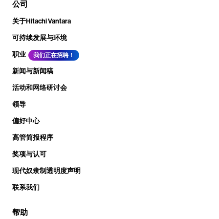
公司
关于Hitachi Vantara
可持续发展与环境
职业
我们正在招聘！
新闻与新闻稿
活动和网络研讨会
领导
偏好中心
高管简报程序
奖项与认可
现代奴隶制透明度声明
联系我们
帮助