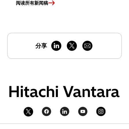
阅读所有新闻稿
分享