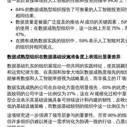
这一差距直接体现在人工智能的性能和投资回报率 (ROI) 上
84% 的数据成熟型组织报告了可衡量的人工智能投资回报率 
相同结果。
数据质量是被最广泛提及的推动 AI 成功的关键因素，59
的使用；在数据成熟型组织中，这一比例上升至 75%
47%。
在拥有成熟数据实践的组织中，59% 表示人工智能对其业
的组织持相同观点。
数据成熟型组织在数据基础设施准备度上表现出显著差异
数据基础扎实的组织展现出一些共同的实践特征，使其脱颖
和运营纪律方面。在美国和加拿大地区数据成熟度领先的组织
能够将数据和人工智能举措视为战略重点，而非孤立的 IT 项
数据实践成熟的公司在自动化方面也明显领先，65% 的此
践较弱的公司中这一比例仅为 27%，这在 AI 规模化过程中
型企业表示其基础设施具备可持续设计和内建的韧性，反映
低的基础设施策略，而数据基础较弱的组织中这一比例仅为 1
这项研究进一步强调了领导层参与的重要性。尽管 96% 的
但许多组织仍难以将这一需求转化为协调一致的行动，凸显