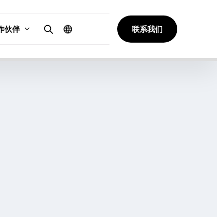
作伙伴
联系我们