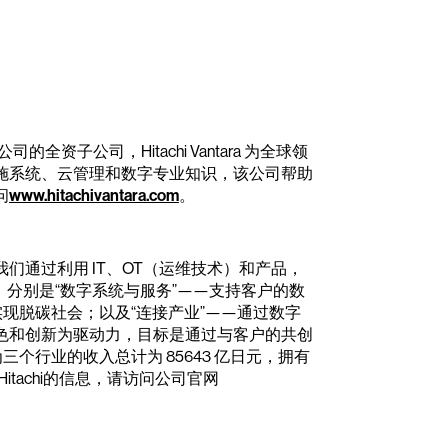
的全资子公司，Hitachi Vantara 为全球领
施系统、云管理和数字专业知识，该公司帮助
问
www.hitachivantara.com
。
们通过利用 IT、OT（运维技术）和产品，
营，分别是“数字系统与服务”——支持客户的数
现脱碳社会；以及“连接产业”——通过数字
色和创新为驱动力，目标是通过与客户的共创
司分为三个行业的收入总计为 85643 亿日元，拥有
itachi的信息，请访问公司官网