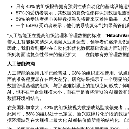
只有 43% 的组织报告拥有预测性或自动化的基础设施
57% 的受访者表示，其数据的复杂性使得识别数据泄露
59% 的受访者担心关键数据丢失将带来灾难性后果；以
一半 (50%) 受访者表示，他们的系统复杂到如果高
“人工智能正在提高组织治理和管理数据的标准，”
Hitachi V
着人工智能越来越深入地融入业务运营，领导者们逐渐意识
因此，我们看到那些在自动化和优化数据基础设施方面进行
织则将面临复杂性带来的差距扩大——在能够有效管理数据
人工智能鸿沟
人工智能的采用几乎已经普及，98% 的组织正在使用、试
面的准备程度却存在巨大差异。研究结果揭示了一个明显的分界
数据管理基础的组织，与那些难以跟上的组织之间形成了鲜
AI，也不在于企业规模大小，而在于是否将清晰的 AI 愿
数据环境相结合。
在美国和加拿大，42% 的组织被视为数据成熟型或领先者
此同时，58% 的组织处于已定义、新兴或碎片化阶段的数
据环境缺乏在大规模上最大化 AI 举措价值所需的结构化、