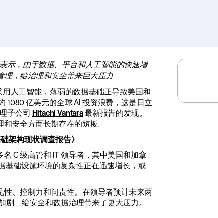
4% 的组织表示，由于数据、平台和人工智能的快速增
管理，给治理和安全带来巨大压力
采用人工智能，薄弱的数据基础正导致美国和
约 1080 亿美元的全球 AI 投资浪费，这是日立
管理子公司
Hitachi Vantara
最新报告的发现。
理和安全方面长期存在的短板。
 数据基础架构现状调查报告》
多名 C 级高管和 IT 领导者，其中美国和加拿
其数据基础设施环境的复杂性正在迅速增长，或
见性、控制力和问责性。在领导者预计未来两
在加剧，给安全和数据治理带来了更大压力。