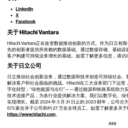
LinkedIn
X
Facebook
关于 Hitachi Vantara
Hitachi Vantara正在改变数据推动创新的方式。作为日立有限公司
先的创新者提供所依赖的数据基础。通过数据存储、基础设
客户构建可持续业务增长的基础。如需了解更多信息，请访
关于日立公司
日立推动社会创新业务，通过数据和技术创造可持续社会。我
解决客户和社会面临的挑战。Hitachi在三大业务部门下运
字化转型；“绿色能源与出行”——通过能源和铁路系统助力实
技术连接产品，为各行业提供解决方案。我们以数字化、绿
实现增长。截至 2024 年 3 月 31 日止的 2023 财年，公
573 家合并子公司和约 27 万名全球员工。如需了解更多关于H
https://www.hitachi.com
。
###