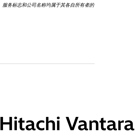
商标、服务标志和公司名称均属于其各自所有者的