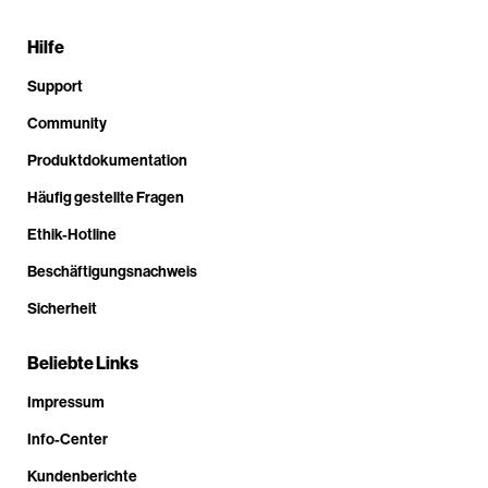
Hilfe
Support
Community
Produktdokumentation
Häufig gestellte Fragen
Ethik-Hotline
Beschäftigungsnachweis
Sicherheit
Beliebte Links
Impressum
Info-Center
Kundenberichte