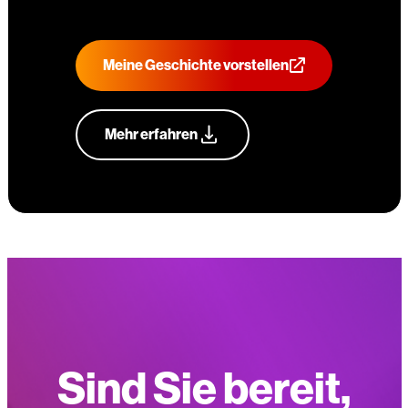
Meine Geschichte vorstellen
Mehr erfahren
Sind Sie bereit,