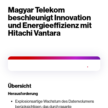
Magyar Telekom
beschleunigt Innovation
und Energieeffizienz mit
Hitachi Vantara
Übersicht
Herausforderung
Explosionsartige Wachstum des Datenvolumens
berücksichtigen, das durch rasante