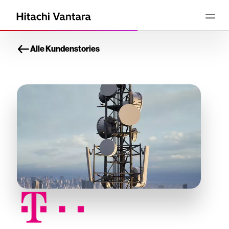
Alle Kundenstories