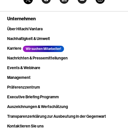
Unternehmen
Über Hitachi Vantara
Nachhaltigkeit & Umwelt
Karriere
Wir suchen Mitarbeiter!
Nachrichten & Pressemitteilungen
Events & Webinare
Management
Präferenzzentrum
Executive Briefing Programm
Auszeichnungen & Wertschätzung
Transparenzerklärung zur Ausbeutung in der Gegenwart
Kontaktieren Sie uns