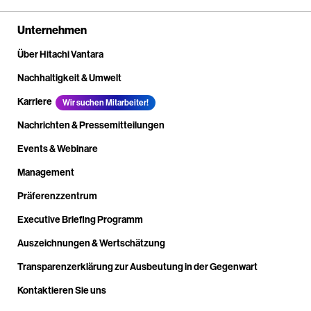
Unternehmen
Über Hitachi Vantara
Nachhaltigkeit & Umwelt
Karriere
Wir suchen Mitarbeiter!
Nachrichten & Pressemitteilungen
Events & Webinare
Management
Präferenzzentrum
Executive Briefing Programm
Auszeichnungen & Wertschätzung
Transparenzerklärung zur Ausbeutung in der Gegenwart
Kontaktieren Sie uns