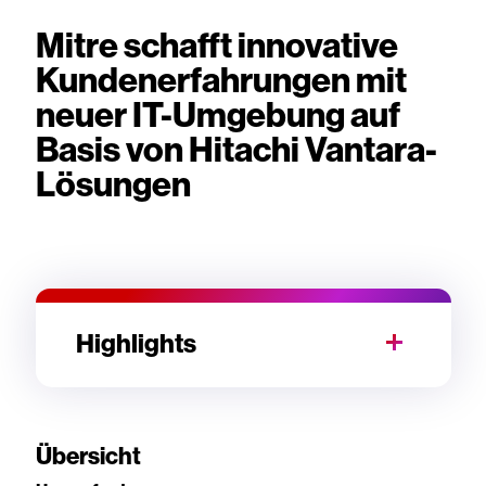
Mitre schafft innovative
Kundenerfahrungen mit
neuer IT-Umgebung auf
Basis von Hitachi Vantara-
Lösungen
Highlights
Übersicht