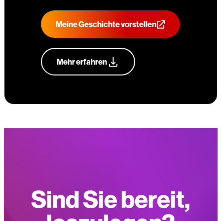
Meine Geschichte vorstellen
Mehr erfahren
Sind Sie bereit,