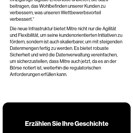
beitragen, das Wohlbefinden unserer Kunden zu
verbessern, was unseren Wettbewerbsvorteil
verbessert.“
Die neue Infrastruktur bietet Mitre nicht nur die Agilität
und Flexibilität, um seine kundenorientierten Initiativen zu
fördern, sondern ist auch skalierbarer, um mit steigenden
Datenmengen fertig zu werden. Es bietet robuste
Sicherheit und wird die Datenverwaltung vereinfachen,
um sicherzustellen, dass Mitre auch jetzt, da es an der
Börse notiert ist, weiterhin die regulatorischen
Anforderungen erfüllen kann.
Erzählen Sie Ihre Geschichte