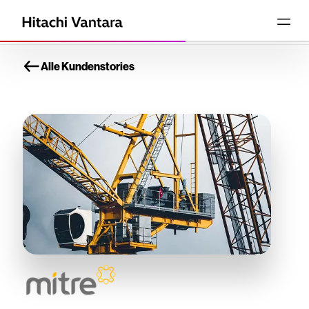
Alle Kundenstories