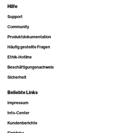
Hilfe
Support
Community
Produktdokumentation
Häufig gestellte Fragen
Ethik-Hotline
Beschäftigungsnachweis
Sicherheit
Beliebte Links
Impressum
Info-Center
Kundenberichte
Einblicke