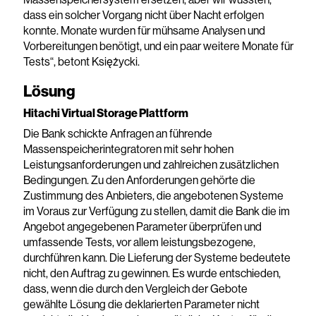
dass ein solcher Vorgang nicht über Nacht erfolgen
konnte. Monate wurden für mühsame Analysen und
Vorbereitungen benötigt, und ein paar weitere Monate für
Tests“, betont Księżycki.
Lösung
Hitachi Virtual Storage Plattform
Die Bank schickte Anfragen an führende
Massenspeicherintegratoren mit sehr hohen
Leistungsanforderungen und zahlreichen zusätzlichen
Bedingungen. Zu den Anforderungen gehörte die
Zustimmung des Anbieters, die angebotenen Systeme
im Voraus zur Verfügung zu stellen, damit die Bank die im
Angebot angegebenen Parameter überprüfen und
umfassende Tests, vor allem leistungsbezogene,
durchführen kann. Die Lieferung der Systeme bedeutete
nicht, den Auftrag zu gewinnen. Es wurde entschieden,
dass, wenn die durch den Vergleich der Gebote
gewählte Lösung die deklarierten Parameter nicht