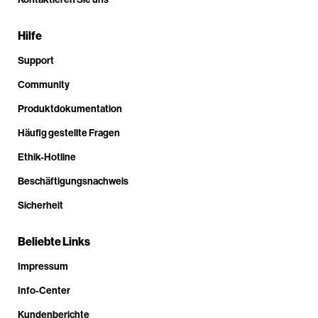
Hilfe
Support
Community
Produktdokumentation
Häufig gestellte Fragen
Ethik-Hotline
Beschäftigungsnachweis
Sicherheit
Beliebte Links
Impressum
Info-Center
Kundenberichte