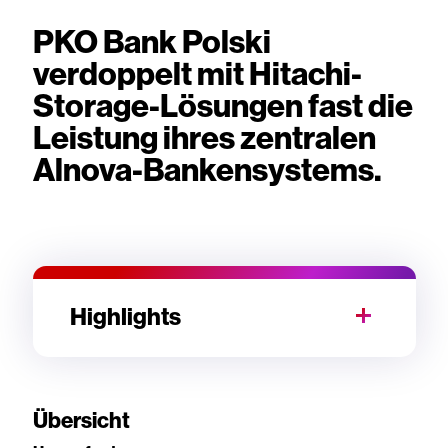
PKO Bank Polski
verdoppelt mit Hitachi-
Storage-Lösungen fast die
Leistung ihres zentralen
Alnova-Bankensystems.
Highlights
Übersicht