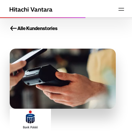
Alle Kundenstories