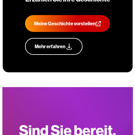
Meine Geschichte vorstellen
Mehr erfahren
Sind Sie bereit,