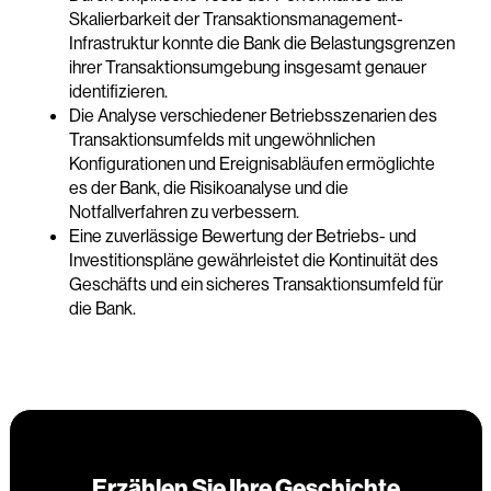
Skalierbarkeit der Transaktionsmanagement-
Infrastruktur konnte die Bank die Belastungsgrenzen
ihrer Transaktionsumgebung insgesamt genauer
identifizieren.
Die Analyse verschiedener Betriebsszenarien des
Transaktionsumfelds mit ungewöhnlichen
Konfigurationen und Ereignisabläufen ermöglichte
es der Bank, die Risikoanalyse und die
Notfallverfahren zu verbessern.
Eine zuverlässige Bewertung der Betriebs- und
Investitionspläne gewährleistet die Kontinuität des
Geschäfts und ein sicheres Transaktionsumfeld für
die Bank.
Erzählen Sie Ihre Geschichte