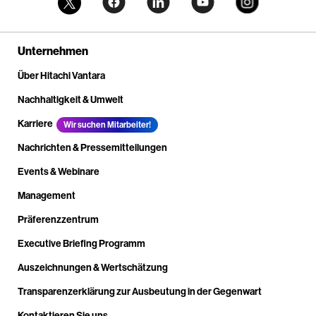
Unternehmen
Über Hitachi Vantara
Nachhaltigkeit & Umwelt
Karriere
Wir suchen Mitarbeiter!
Nachrichten & Pressemitteilungen
Events & Webinare
Management
Präferenzzentrum
Executive Briefing Programm
Auszeichnungen & Wertschätzung
Transparenzerklärung zur Ausbeutung in der Gegenwart
Kontaktieren Sie uns