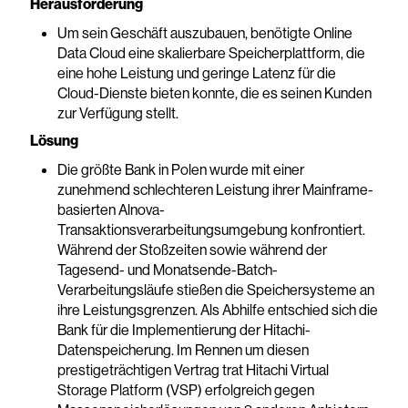
Herausforderung
Um sein Geschäft auszubauen, benötigte Online
Data Cloud eine skalierbare Speicherplattform, die
eine hohe Leistung und geringe Latenz für die
Cloud-Dienste bieten konnte, die es seinen Kunden
zur Verfügung stellt.
Lösung
Die größte Bank in Polen wurde mit einer
zunehmend schlechteren Leistung ihrer Mainframe-
basierten Alnova-
Transaktionsverarbeitungsumgebung konfrontiert.
Während der Stoßzeiten sowie während der
Tagesend- und Monatsende-Batch-
Verarbeitungsläufe stießen die Speichersysteme an
ihre Leistungsgrenzen. Als Abhilfe entschied sich die
Bank für die Implementierung der Hitachi-
Datenspeicherung. Im Rennen um diesen
prestigeträchtigen Vertrag trat Hitachi Virtual
Storage Platform (VSP) erfolgreich gegen