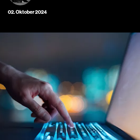
02. Oktober 2024