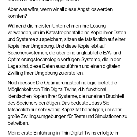
Aber was wäre, wenn wir all diese Angst loswerden
könnten?
Während die meisten Unternehmen ihre Lösung
verwenden, um im Katastrophenfall eine Kopie ihrer Daten
und Systeme zu speichern, sitzen sie tatsächlich auf einer
Kopie ihrer Umgebung. Und diese Kopie lebt auf
Speichersystemen, die über eine unglaubliche E/A- und
Optimierungstechnologie verfügen; Systeme, die in der
Lage sind, diese Daten auszuführen und einen digitalen
Zwilling Ihrer Umgebung zu erstellen.
Noch besser: Die Optimierungstechnologie bietet die
Möglichkeit von Thin Digital Twins, d.h. funktional
identischen Kopien Ihrer Systeme, die nur einen Bruchteil
des Speichers benötigen. Das bedeutet, dass Sie
tatsächlich nur sehr wenig Kapazität benötigen, um sehr
große Zwillingsumgebungen für Tests und Simulationen zu
betreiben.
Meine erste Einführung in Thin Digital Twins erfolgte im