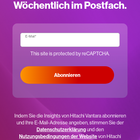
Wöchentlich im Postfach.
E-Mail
*
This site is protected by reCAPTCHA.
Abonnieren
Indem Sie die Insights von Hitachi Vantara abonnieren
und Ihre E-Mail-Adresse angeben, stimmen Sie der
Datenschutzerklärung
und den
Nutzungsbedingungen der Website
von Hitachi