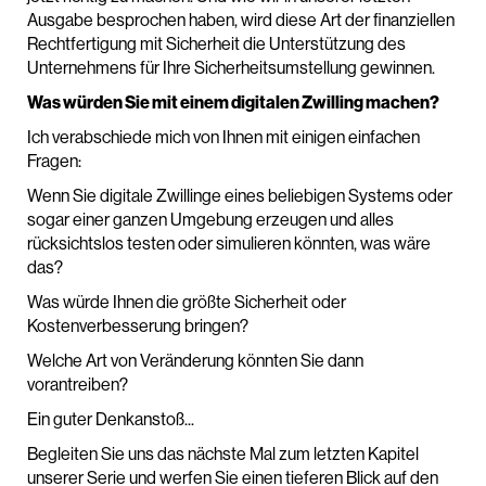
Ausgabe besprochen haben, wird diese Art der finanziellen
Rechtfertigung mit Sicherheit die Unterstützung des
Unternehmens für Ihre Sicherheitsumstellung gewinnen.
Was würden Sie mit einem digitalen Zwilling machen?
Ich verabschiede mich von Ihnen mit einigen einfachen
Fragen:
Wenn Sie digitale Zwillinge eines beliebigen Systems oder
sogar einer ganzen Umgebung erzeugen und alles
rücksichtslos testen oder simulieren könnten, was wäre
das?
Was würde Ihnen die größte Sicherheit oder
Kostenverbesserung bringen?
Welche Art von Veränderung könnten Sie dann
vorantreiben?
Ein guter Denkanstoß...
Begleiten Sie uns das nächste Mal zum letzten Kapitel
unserer Serie und werfen Sie einen tieferen Blick auf den