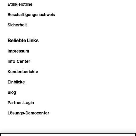
Ethik-Hotline
Beschäftigungsnachweis
Sicherheit
Beliebte Links
Impressum
Info-Center
Kundenberichte
Einblicke
Blog
Partner-Login
Lösungs-Democenter