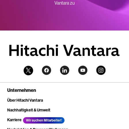
Vantara zu
Unternehmen
Über Hitachi Vantara
Nachhaltigkeit & Umwelt
Karriere
Wir suchen Mitarbeiter!