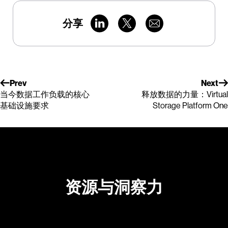
分享
Prev
Next
当今数据工作负载的核心
释放数据的力量：Virtual
基础设施要求
Storage Platform One
资源与洞察力