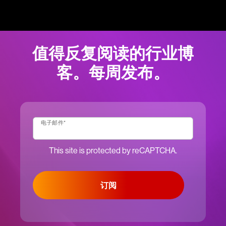
值得反复阅读的行业博
客。每周发布。
电子邮件
*
This site is protected by reCAPTCHA.
订阅