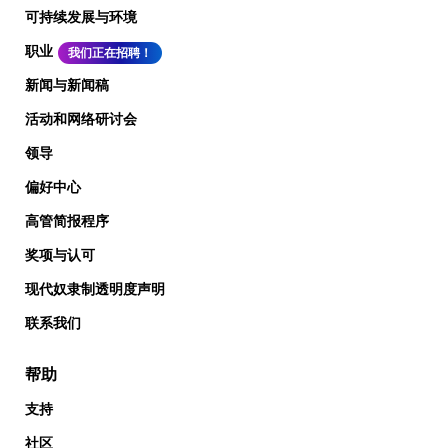
可持续发展与环境
职业
我们正在招聘！
新闻与新闻稿
活动和网络研讨会
领导
偏好中心
高管简报程序
奖项与认可
现代奴隶制透明度声明
联系我们
帮助
支持
社区