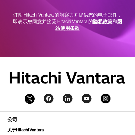
订阅 Hitachi Vantara 的洞察力并提供您的电子邮件，
即表示您同意并接受 Hitachi Vantara 的
隐私政策
和
网
站使用条款
公司
关于Hitachi Vantara