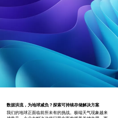
数据洪流，为地球减负？探索可持续存储解决方案
我们的地球正面临前所未有的挑战。极端天气现象越来