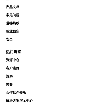
产品文档
常见问题
道德热线
就业核实
安全
热门链接
资源中心
客户案例
洞察
博客
合作伙伴登录
解决方案演示中心