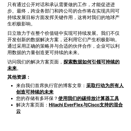
只有通过公开对话和承认需要做的工作，才能促进进
步。最终，跨业务部门和跨公司的合作将在实现共同可
持续发展目标方面发挥关键作用，这将对我们的地球产
生积极影响。
日立致力于在整个价值链中实现可持续发展。我们不仅
开发创新的数据解决方案，还利用它们产生积极影响。
通过采用正确的策略并与合适的伙伴合作，企业可以利
用数据的力量创造更可持续的未来。
访问我们的解决方案页面，
探索数据如何引领可持续的
未来
。
其他资源：
来自我们首席执行官的博客文章：
采取行动为所有人
创造可持续的未来
您的存储有多环保？
使用我们的碳排放计算器工具
解决方案页面：
Hitachi EverFlex与Cisco支持的混合
云