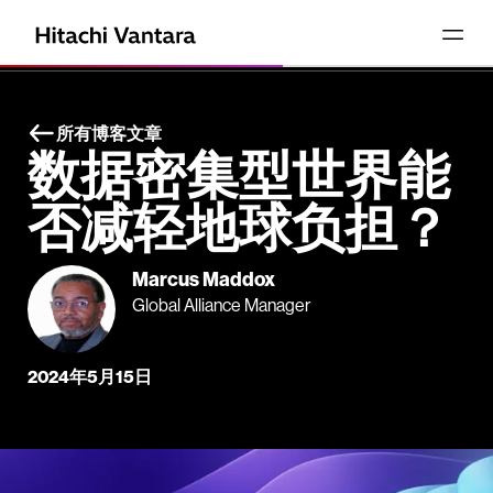
所有博客文章
数据密集型世界能
否减轻地球负担？
Marcus Maddox
Global Alliance Manager
2024年5月15日