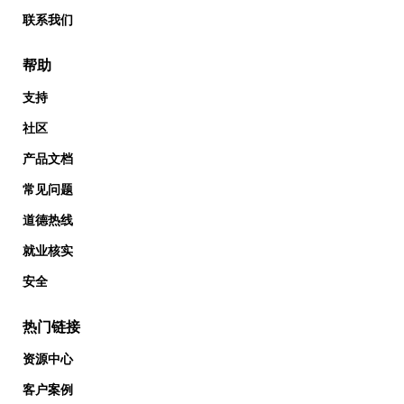
联系我们
帮助
支持
社区
产品文档
常见问题
道德热线
就业核实
安全
热门链接
资源中心
客户案例