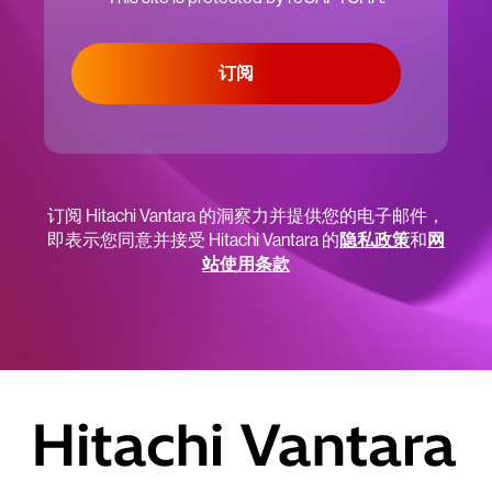
订阅
订阅 Hitachi Vantara 的洞察力并提供您的电子邮件，
即表示您同意并接受 Hitachi Vantara 的
隐私政策
和
网
站使用条款