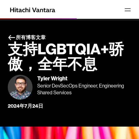
所有博客文章
支持LGBTQIA+骄
傲，全年不息
Tyler Wright
Senior DevSecOps Engineer, Engineering
Shared Services
2024年7月24日