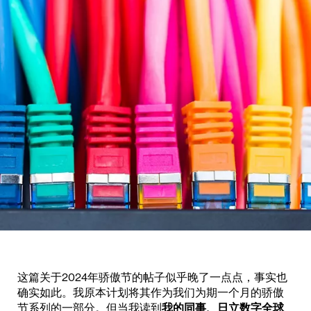
这篇关于2024年骄傲节的帖子似乎晚了一点点，事实也
确实如此。我原本计划将其作为我们为期一个月的骄傲
节系列的一部分。但当我读到
我的同事、日立数字全球