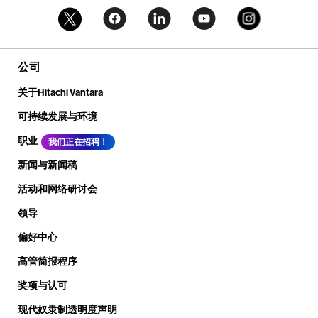
公司
关于Hitachi Vantara
可持续发展与环境
职业
我们正在招聘！
新闻与新闻稿
活动和网络研讨会
领导
偏好中心
高管简报程序
奖项与认可
现代奴隶制透明度声明