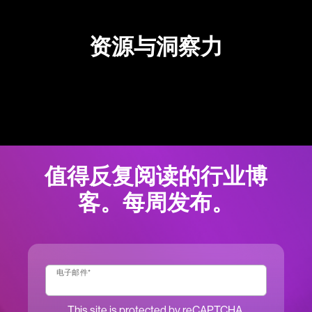
资源与洞察力
值得反复阅读的行业博
客。每周发布。
电子邮件
*
This site is protected by reCAPTCHA.