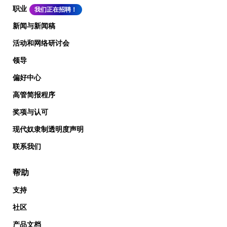
职业
我们正在招聘！
新闻与新闻稿
活动和网络研讨会
领导
偏好中心
高管简报程序
奖项与认可
现代奴隶制透明度声明
联系我们
帮助
支持
社区
产品文档