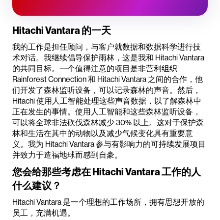
Hitachi Vantara 的一天
我的工作是担任顾问，与客户就数据和数据科学进行技
术对话。我继续倡导保护雨林，这是我和 Hitachi Vantara
的共同目标。一个值得注意的项目是非营利组织
Rainforest Connection 和 Hitachi Vantara 之间的合作，他
们开发了森林监听设备，可以记录森林的声音。然后，
Hitachi 使用人工智能处理这些声音数据，以了解森林中
正在发生的事情。使用人工智能和这些森林监听设备，
可以将全球非法砍伐森林减少 30% 以上。这对于保护森
林和生活在其中的动物以及减少气候变化具有重要意
义。我为 Hitachi Vantara 参与有影响力的可持续发展项目
并致力于造福地球而感到自豪。
您会给那些考虑在 Hitachi Vantara 工作的人
什么建议？
Hitachi Vantara 是一个理想的工作场所，拥有思想开放的
员工，充满机遇。