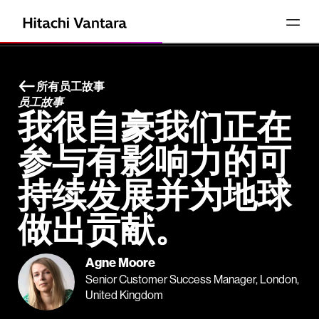
所有员工故事
员工故事
我很自豪我们正在
参与有影响力的可
持续发展并为地球
做出贡献。
Agne Moore
Senior Customer Success Manager, London,
United Kingdom