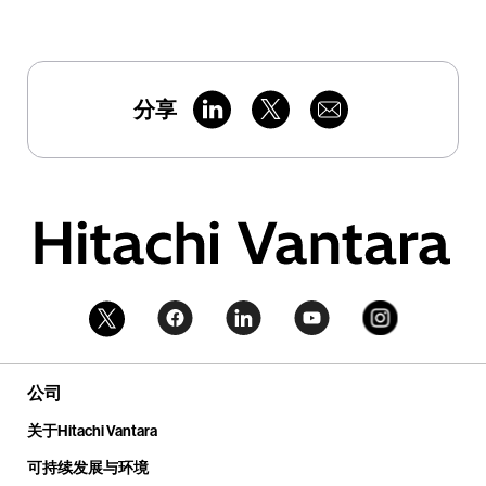
分享
公司
关于Hitachi Vantara
可持续发展与环境