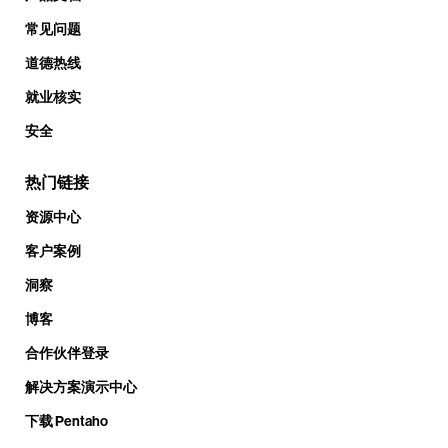
常见问题
道德热线
就业核实
安全
热门链接
资源中心
客户案例
洞察
博客
合作伙伴登录
解决方案演示中心
下载 Pentaho