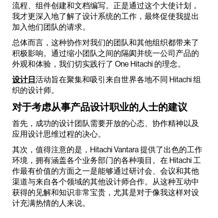
流程、组件创建和文档编写。正是通过这个大使计划，
我才更深入地了解了设计系统的工作，最终促使我提出
加入他们团队的请求。
总体而言，这种协作对我们的团队和其他组织都带来了
积极影响。通过缩小团队之间的隔阂并统一公司产品的
外观和体验，我们切实践行了 One Hitachi 的理念。
设计日
活动旨在聚集和吸引来自世界各地不同 Hitachi 组
织的设计师。
对于考虑从事产品设计职业的人士的建议
首先，成功的设计团队需要开放的心态、协作精神以及
应用设计思维过程的决心。
其次，值得注意的是，Hitachi Vantara 提供了出色的工作
环境，拥有涵盖各个业务部门的各种项目。在 Hitachi 工
作最有价值的方面之一是能够通过研讨会、会议和其他
渠道与来自各个领域的其他设计师合作。从这种互动中
获得的见解和知识非常宝贵，尤其是对于像我这样对设
计充满热情的人来说。