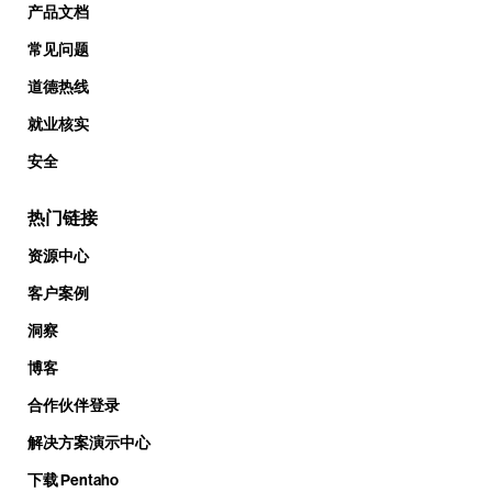
产品文档
常见问题
道德热线
就业核实
安全
热门链接
资源中心
客户案例
洞察
博客
合作伙伴登录
解决方案演示中心
下载 Pentaho