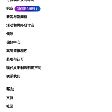
职业
我们正在招聘！
新闻与新闻稿
活动和网络研讨会
领导
偏好中心
高管简报程序
奖项与认可
现代奴隶制透明度声明
联系我们
帮助
支持
社区