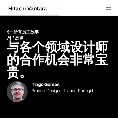
所有员工故事
员工故事
与各个领域设计师
的合作机会非常宝
贵。
Tiago Gomes
Product Designer, Lisbon, Portugal