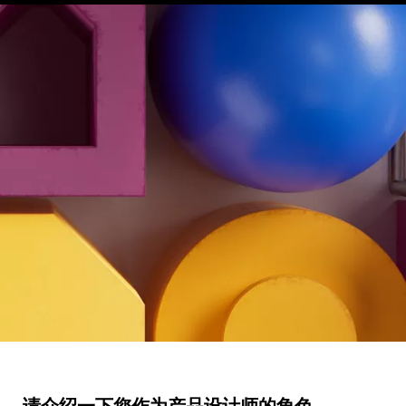
请介绍一下您作为产品设计师的角色