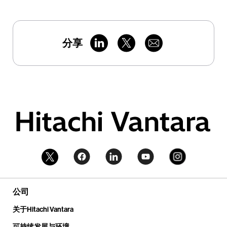
分享
公司
关于Hitachi Vantara
可持续发展与环境