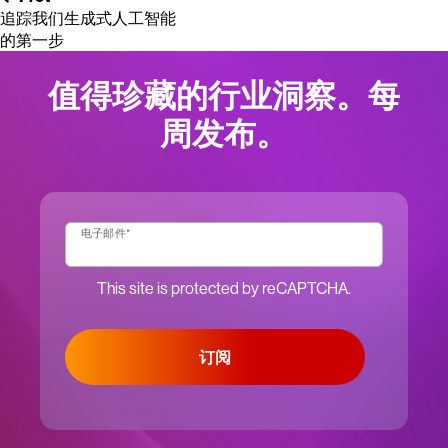
追踪我们生成式人工智能
的第一步
值得珍藏的行业洞察。每
周发布。
电子邮件
*
This site is protected by reCAPTCHA.
订阅