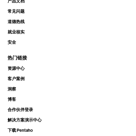
产品文档
常见问题
道德热线
就业核实
安全
热门链接
资源中心
客户案例
洞察
博客
合作伙伴登录
解决方案演示中心
下载 Pentaho