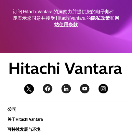
订阅 Hitachi Vantara 的洞察力并提供您的电子邮件，
即表示您同意并接受 Hitachi Vantara 的
隐私政策
和
网
站使用条款
公司
关于Hitachi Vantara
可持续发展与环境