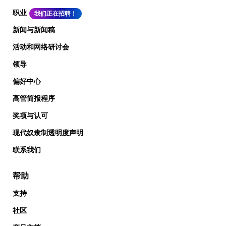
职业
我们正在招聘！
新闻与新闻稿
活动和网络研讨会
领导
偏好中心
高管简报程序
奖项与认可
现代奴隶制透明度声明
联系我们
帮助
支持
社区