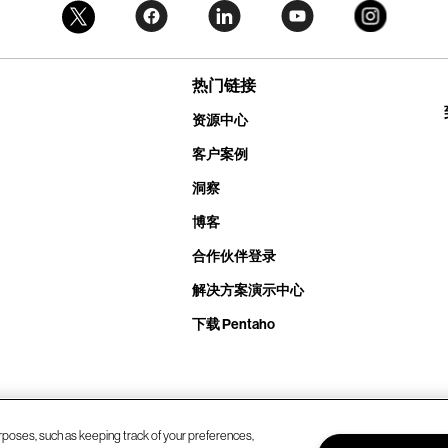
热门链接
资源中心
客户案例
洞察
博客
合作伙伴登录
解决方案演示中心
下载 Pentaho
rposes, such as keeping track of your preferences,