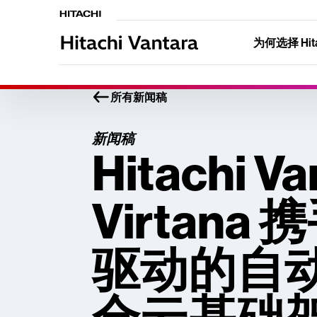
为何选择 Hitac
所有新闻稿
新闻稿
Hitachi V
Virtana
驱动的自