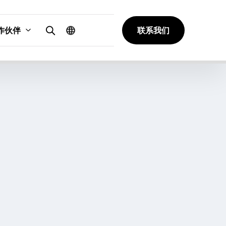
作伙伴
联系我们