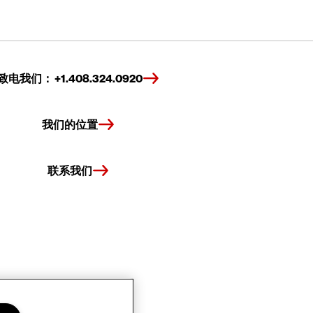
致电我们： +1.408.324.0920
我们的位置
联系我们