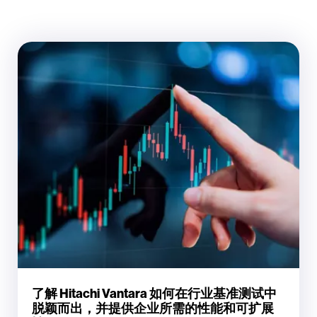
了解 Hitachi Vantara 如何在行业基准测试中
脱颖而出，并提供企业所需的性能和可扩展