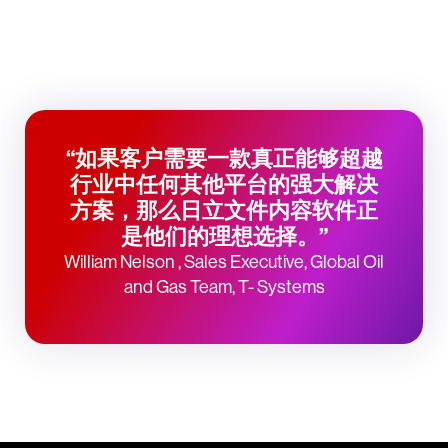
“如果客户需要一款真正能够超越
行业中任何其他平台的强大解决
方案，那么日立文件内容软件正
是他们的理想选择。”
William Nelson , Sales Executive, Global Oil
and Gas Team, T- Systems