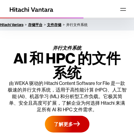
Hitachi Vantara
存储平台
文件存储
并行文件系统
并行文件系统
AI 和 HPC 的文件
系统
由 WEKA 驱动的 Hitachi Content Software for File 是一款
极速的并行文件系统，适用于高性能计算 (HPC)、人工智
能 (AI)、机器学习 (ML) 和分析型工作负载。它极其简
单、安全且高度可扩展，了解企业为何选择 Hitachi 来满
足所有 AI 和 HPC 文件需求。
了解更多