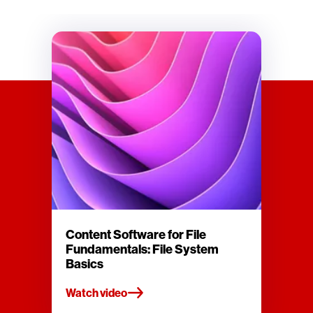
Content Software for File
Fundamentals: File System
Basics
Watch video