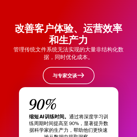
改善客户体验、运营效率
和生产力
管理传统文件系统无法实现的大量非结构化数
据，同时优化成本。
与专家交谈
90%
缩短 AI 训练时间。
通过将深度学习训
练周期时间提高至 90%，显著提升数
据科学家的生产力，帮助他们更快速
地从数据中提取洞察。