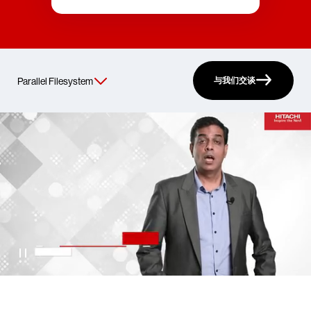
与我们交谈