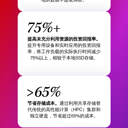
75%+
提高未充分利用资源的投资回报率。
提升专用设备和实时应用的投资回报
率，将工作负载的实际执行时间减少
75%以上，相较于本地SSD存储。
>65%
节省存储成本。
通过利用共享存储替
代传统的高性能计算（HPC）集群和
独立硬盘，节省超过65%的成本。