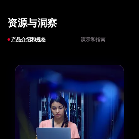
资源与洞察
产品介绍和规格
演示和指南