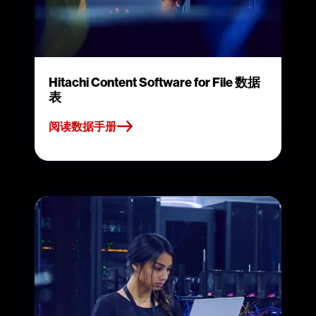
Hitachi Content Software for File 数据
表
阅读数据手册