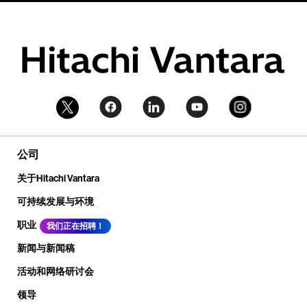
公司
关于Hitachi Vantara
可持续发展与环境
职业
我们正在招聘！
新闻与新闻稿
活动和网络研讨会
领导