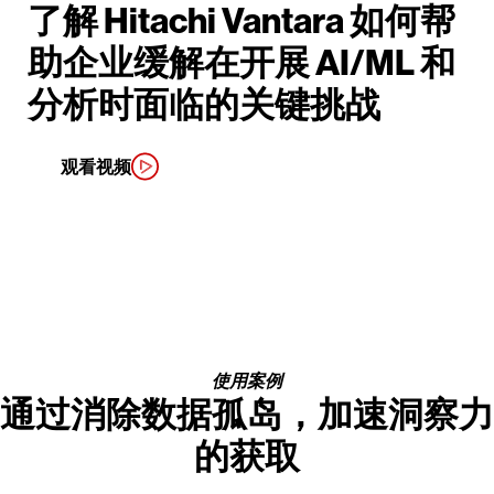
了解 Hitachi Vantara 如何帮
助企业缓解在开展 AI/ML 和
分析时面临的关键挑战
观看视频
使用案例
通过消除数据孤岛，加速洞察力
的获取