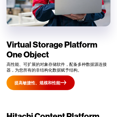
Virtual Storage Platform
One Object
高性能、可扩展的对象存储软件，配备多种数据源连接
器，为您所有的非结构化数据赋予结构。
提高敏捷性、规模和性能
Hitachi Content Platform