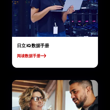
日立 iQ 数据手册
阅读数据手册