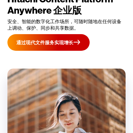
Anywhere 企业版
安全、智能的数字化工作场所，可随时随地在任何设备
上调动、保护、同步和共享数据。
通过现代文件服务实现增长