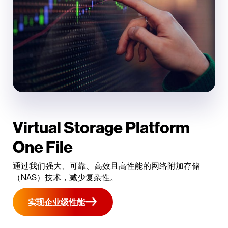
Virtual Storage Platform
One File
通过我们强大、可靠、高效且高性能的网络附加存储
（NAS）技术，减少复杂性。
实现企业级性能