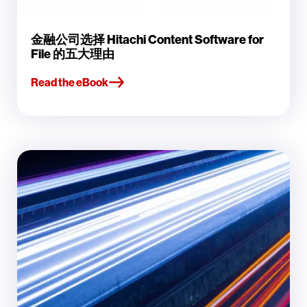
金融公司选择 Hitachi Content Software for
File 的五大理由
Read the eBook