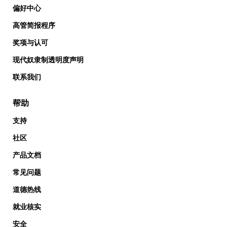
偏好中心
高管简报程序
奖项与认可
现代奴隶制透明度声明
联系我们
帮助
支持
社区
产品文档
常见问题
道德热线
就业核实
安全