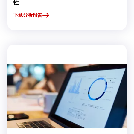
性
下载分析报告