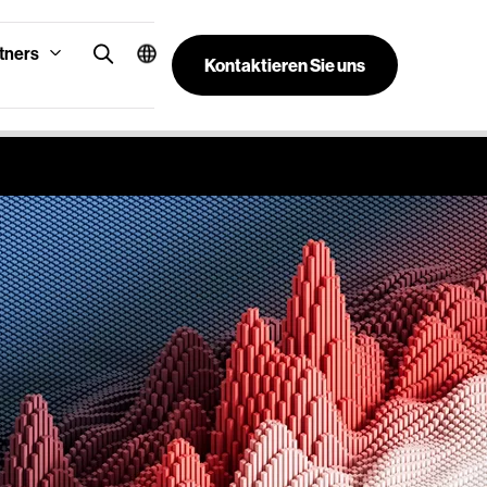
tners
Kontaktieren Sie uns