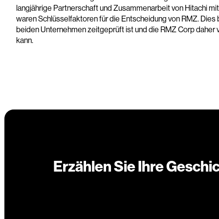
langjährige Partnerschaft und Zusammenarbeit von Hitachi mit 
waren Schlüsselfaktoren für die Entscheidung von RMZ. Dies
beiden Unternehmen zeitgeprüft ist und die RMZ Corp daher v
kann.
Erzählen Sie Ihre Geschi