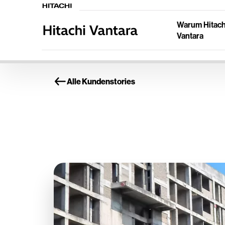
Warum Hitach
Vantara
Alle Kundenstories