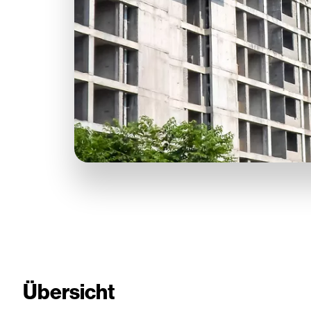
Übersicht