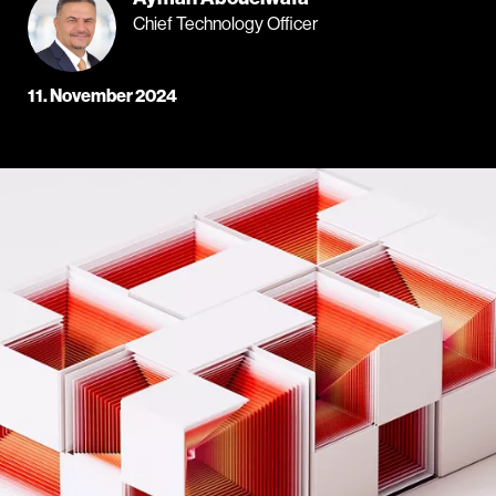
Chief Technology Officer
11. November 2024