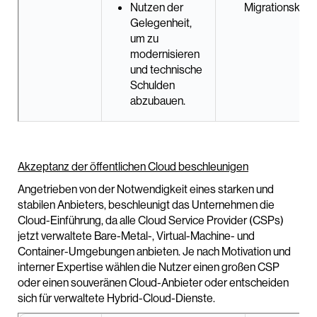
Nutzen der
Migrationskost
Gelegenheit,
um zu
modernisieren
und technische
Schulden
abzubauen.
Akzeptanz der öffentlichen Cloud beschleunigen
Angetrieben von der Notwendigkeit eines starken und
stabilen Anbieters, beschleunigt das Unternehmen die
Cloud-Einführung, da alle Cloud Service Provider (CSPs)
jetzt verwaltete Bare-Metal-, Virtual-Machine- und
Container-Umgebungen anbieten. Je nach Motivation und
interner Expertise wählen die Nutzer einen großen CSP
oder einen souveränen Cloud-Anbieter oder entscheiden
sich für verwaltete Hybrid-Cloud-Dienste.