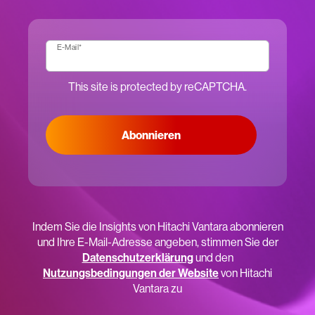
E-Mail
*
This site is protected by reCAPTCHA.
Abonnieren
Indem Sie die Insights von Hitachi Vantara abonnieren
und Ihre E-Mail-Adresse angeben, stimmen Sie der
Datenschutzerklärung
und den
Nutzungsbedingungen der Website
von Hitachi
Vantara zu