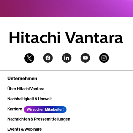
Unternehmen
Über Hitachi Vantara
Nachhaltigkeit & Umwelt
Karriere
Wir suchen Mitarbeiter!
Nachrichten & Pressemitteilungen
Events & Webinare