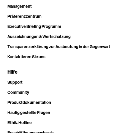
Management
Präferenzzentrum
Executive Briefing Programm
Auszeichnungen & Wertschätzung
Transparenzerklärung zur Ausbeutung in der Gegenwart
Kontaktieren Sie uns
Hilfe
Support
Community
Produktdokumentation
Häufig gestellte Fragen
Ethik-Hotline
Beschäftigungsnachweis