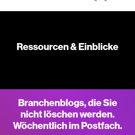
Ressourcen & Einblicke
Branchenblogs, die Sie
nicht löschen werden.
Wöchentlich im Postfach.