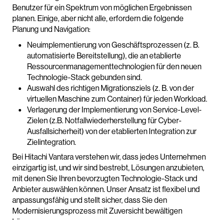
Benutzer für ein Spektrum von möglichen Ergebnissen
planen. Einige, aber nicht alle, erfordern die folgende
Planung und Navigation:
Neuimplementierung von Geschäftsprozessen (z. B.
automatisierte Bereitstellung), die an etablierte
Ressourcenmanagementtechnologien für den neuen
Technologie-Stack gebunden sind.
Auswahl des richtigen Migrationsziels (z. B. von der
virtuellen Maschine zum Container) für jeden Workload.
Verlagerung der Implementierung von Service-Level-
Zielen (z.B. Notfallwiederherstellung für Cyber-
Ausfallsicherheit) von der etablierten Integration zur
Zielintegration.
Bei Hitachi Vantara verstehen wir, dass jedes Unternehmen
einzigartig ist, und wir sind bestrebt, Lösungen anzubieten,
mit denen Sie Ihren bevorzugten Technologie-Stack und
Anbieter auswählen können. Unser Ansatz ist flexibel und
anpassungsfähig und stellt sicher, dass Sie den
Modernisierungsprozess mit Zuversicht bewältigen