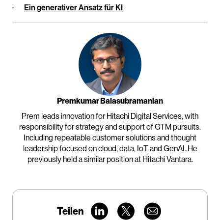
·
Ein generativer Ansatz für KI
Premkumar Balasubramanian
Prem leads innovation for Hitachi Digital Services, with
responsibility for strategy and support of GTM pursuits.
Including repeatable customer solutions and thought
leadership focused on cloud, data, IoT and GenAI..He
previously held a similar position at Hitachi Vantara.
Teilen