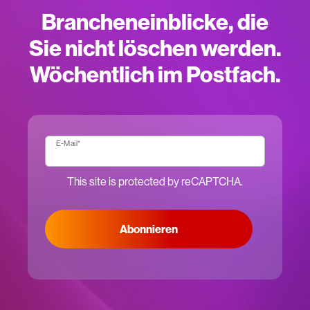
Brancheneinblicke, die
Sie nicht löschen werden.
Wöchentlich im Postfach.
E-Mail
*
This site is protected by reCAPTCHA.
Abonnieren