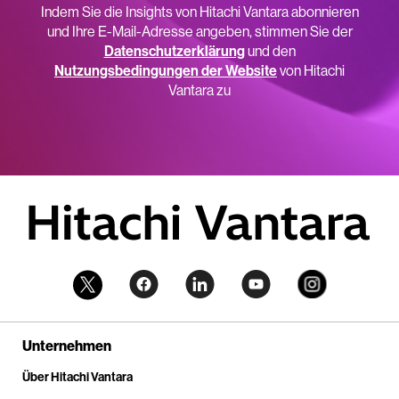
Indem Sie die Insights von Hitachi Vantara abonnieren
und Ihre E-Mail-Adresse angeben, stimmen Sie der
Datenschutzerklärung
und den
Nutzungsbedingungen der Website
von Hitachi
Vantara zu
Unternehmen
Über Hitachi Vantara