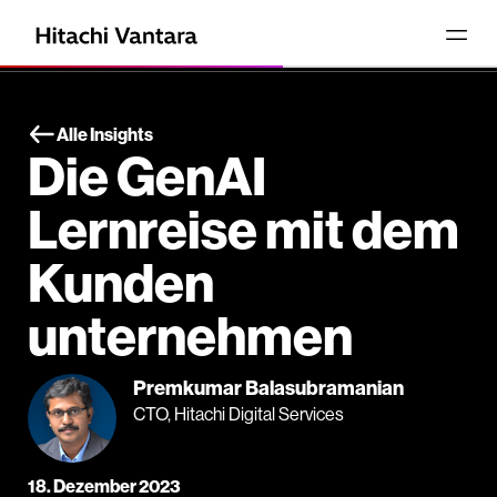
Alle Insights
Die GenAI
Lernreise mit dem
Kunden
unternehmen
Premkumar Balasubramanian
CTO, Hitachi Digital Services
18. Dezember 2023