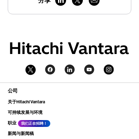
分享
公司
关于Hitachi Vantara
可持续发展与环境
职业
我们正在招聘！
新闻与新闻稿