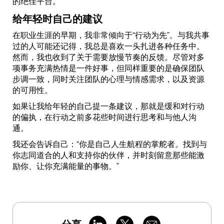
的绝佳平台。
给年轻时自己的建议
在职业生涯的早期，我非常倾向于“行动为先”。与我共事
过的人可能还记得，我总是喜欢一头扎进各种任务中。
然而，我也收到了关于需要放慢节奏的反馈。尽管对多
项事务充满热情是一件好事，但同样重要的是确保团队
步调一致，同时关注团队的心理与情感需求，以及资源
的可用性。
如果让我给年轻的自己提一条建议，那就是缓和对行动
的偏执，在行动之前多花些时间进行思考和与他人沟
通。
我还会告诉自己：“你是自己人生航程的掌舵者。找到与
你志同道合的人和支持你的伙伴，并时刻留意那些能激
励你、让你充满能量的事物。”