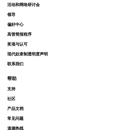
活动和网络研讨会
领导
偏好中心
高管简报程序
奖项与认可
现代奴隶制透明度声明
联系我们
帮助
支持
社区
产品文档
常见问题
道德热线