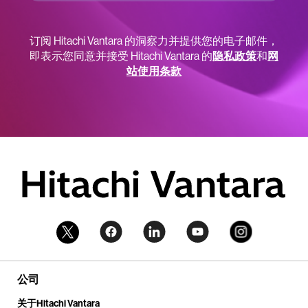
订阅 Hitachi Vantara 的洞察力并提供您的电子邮件，
即表示您同意并接受 Hitachi Vantara 的
隐私政策
和
网
站使用条款
公司
关于Hitachi Vantara