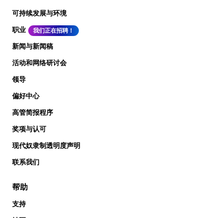
可持续发展与环境
职业
我们正在招聘！
新闻与新闻稿
活动和网络研讨会
领导
偏好中心
高管简报程序
奖项与认可
现代奴隶制透明度声明
联系我们
帮助
支持