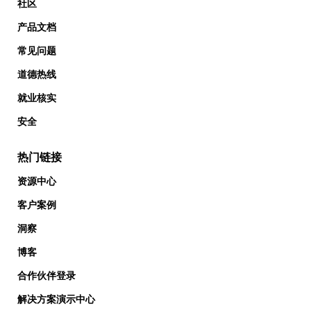
社区
产品文档
常见问题
道德热线
就业核实
安全
热门链接
资源中心
客户案例
洞察
博客
合作伙伴登录
解决方案演示中心