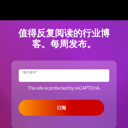
值得反复阅读的行业博
客。每周发布。
电子邮件
*
This site is protected by reCAPTCHA.
订阅