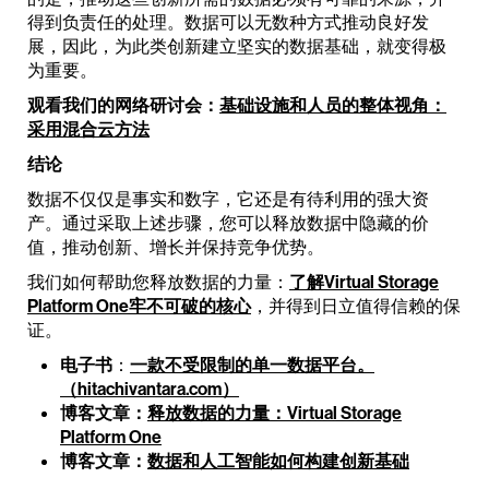
得到负责任的处理。数据可以无数种方式推动良好发
展，因此，为此类创新建立坚实的数据基础，就变得极
为重要。
观看我们的网络研讨会：
基础设施和人员的整体视角：
采用混合云方法
结论
数据不仅仅是事实和数字，它还是有待利用的强大资
产。通过采取上述步骤，您可以释放数据中隐藏的价
值，推动创新、增长并保持竞争优势。
我们如何帮助您释放数据的力量：
了解Virtual Storage
Platform One牢不可破的核心
，并得到日立值得信赖的保
证。
电子书
：
一款不受限制的单一数据平台。
（hitachivantara.com）
博客文章：
释放数据的力量：Virtual Storage
Platform One
博客文章：
数据和人工智能如何构建创新基础