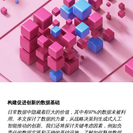
构建促进创新的数据基础
日常数据中隐藏着巨大的价值，其中有97%的数据未被利
用。本文探讨了数据的力量，从战略决策到生成式人工
智能推动的创新。我们还将探讨关键考虑因素，例如负
责任的数据实践和正确的基础设施。了解如何释放数据