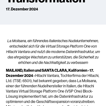
17. Dezember 2024
La Molisana, ein führendes italienisches Nudelunternehmen,
entscheidet sich für die Virtual Storage Platform One von
Hitachi Vantara und nutzt die moderne Dateninfrastruktur, um
das ehrgeizige Wachstum zu unterstützen, die Sicherheit zu
erhöhen und die Nachhaltigkeit zu verbessern
MAILAND, Italien und SANTA CLARA, Kalifornien - 17.
Dezember 2024
-
Hitachi Vantara, Tochterfirma der Hitachi,
Ltd. (TSE: 6501), hat bekannt gegeben, dass La Molisana,
einer der führenden Nudelhersteller in Italien, die Hitachi
Vantara Virtual Storage Platform One (VSP One) Block-
Lösung implementiert hat, um die Dateninfrastruktur zu
optimieren und die Geschäftsexpansion voranzutreiben.