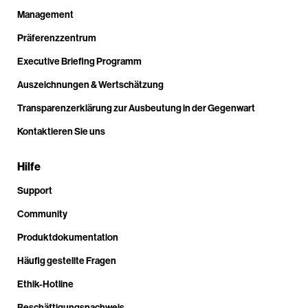
Management
Präferenzzentrum
Executive Briefing Programm
Auszeichnungen & Wertschätzung
Transparenzerklärung zur Ausbeutung in der Gegenwart
Kontaktieren Sie uns
Hilfe
Support
Community
Produktdokumentation
Häufig gestellte Fragen
Ethik-Hotline
Beschäftigungsnachweis