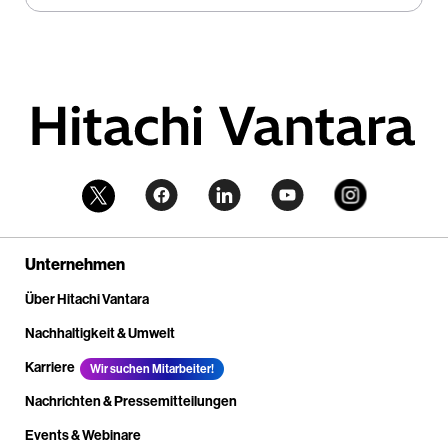
Unternehmen
Über Hitachi Vantara
Nachhaltigkeit & Umwelt
Karriere
Wir suchen Mitarbeiter!
Nachrichten & Pressemitteilungen
Events & Webinare