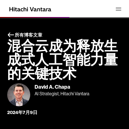
所有博客文章
混合云成为释放生
成式人工智能力量
的关键技术
David A. Chapa
AI Strategist, Hitachi Vantara
2024年7月9日