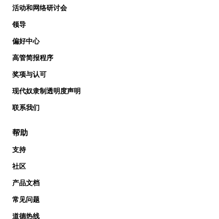
活动和网络研讨会
领导
偏好中心
高管简报程序
奖项与认可
现代奴隶制透明度声明
联系我们
帮助
支持
社区
产品文档
常见问题
道德热线