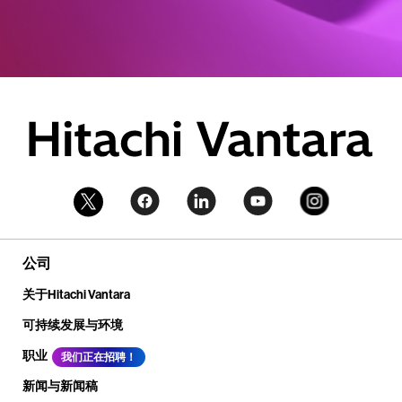
公司
关于Hitachi Vantara
可持续发展与环境
职业
我们正在招聘！
新闻与新闻稿