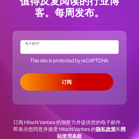
值得反复阅读的行业博
客。每周发布。
电子邮件
*
This site is protected by reCAPTCHA.
订阅
订阅 Hitachi Vantara 的洞察力并提供您的电子邮件，
即表示您同意并接受 Hitachi Vantara 的
隐私政策
和
网
站使用条款