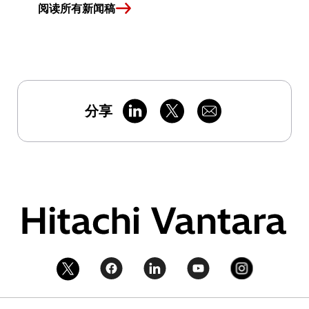
阅读所有新闻稿
分享