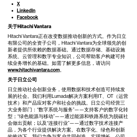
X
LinkedIn
Facebook
关于Hitachi Vantara
Hitachi Vantara正在改变数据推动创新的方式。作为日立
有限公司的全资子公司，Hitachi Vantara为全球领先的创
新者提供所依赖的数据基础。通过数据存储、基础设施
系统、云管理和数字专业知识，公司帮助客户构建可持
续业务增长的基础。如需了解更多信息，请访问
www.hitachivantara.com
。
关于日立公司
日立推动社会创新业务，使用数据和技术创造可持续发
展的社会。我们利用Lumada解决方案利用IT、OT（运营
技术）和产品应对客户和社会的挑战。日立公司经营三
大业务部门：“数字系统与服务”——支持客户的数字化转
型；“绿色能源与移动”——通过能源和铁路系统为脱碳社
会做出贡献；以及“连接行业”——通过数字技术连接产
品，为各个行业提供解决方案。在数字化、绿色和创新
的推动下，我们力争与客户共同创造，实现增长。公司