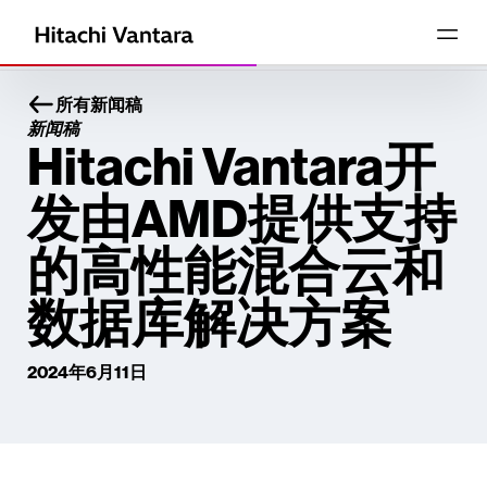
所有新闻稿
新闻稿
Hitachi Vantara开
发由AMD提供支持
的高性能混合云和
数据库解决方案
2024年6月11日