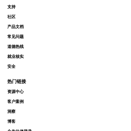
支持
社区
产品文档
常见问题
道德热线
就业核实
安全
热门链接
资源中心
客户案例
洞察
博客