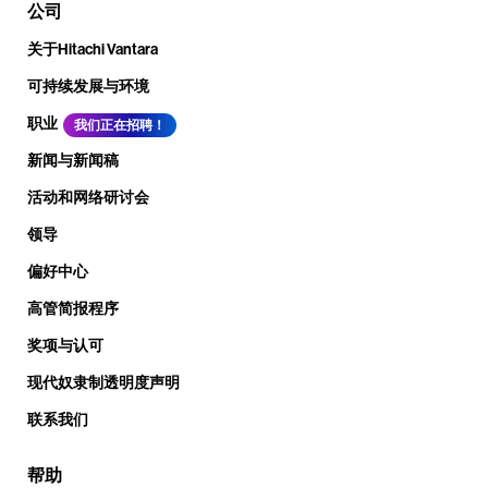
公司
关于Hitachi Vantara
可持续发展与环境
职业
我们正在招聘！
新闻与新闻稿
活动和网络研讨会
领导
偏好中心
高管简报程序
奖项与认可
现代奴隶制透明度声明
联系我们
帮助