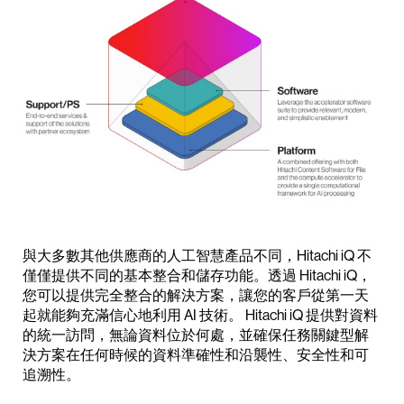
與大多數其他供應商的人工智慧產品不同，Hitachi iQ 不
僅僅提供不同的基本整合和儲存功能。透過 Hitachi iQ，
您可以提供完全整合的解決方案，讓您的客戶從第一天
起就能夠充滿信心地利用 AI 技術。 Hitachi iQ 提供對資料
的統一訪問，無論資料位於何處，並確保任務關鍵型解
決方案在任何時候的資料準確性和沿襲性、安全性和可
追溯性。