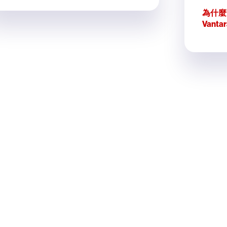
為什麼選
Vantar