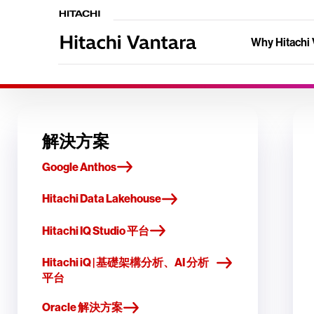
Why Hitachi 
解決方案
Google Anthos
Hitachi Data Lakehouse
Hitachi IQ Studio 平台
Hitachi iQ | 基礎架構分析、AI 分析
平台
Oracle 解決方案